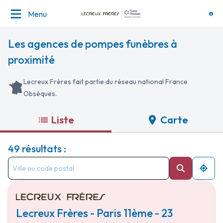
Menu
Les agences de pompes funèbres à
proximité
Lecreux Frères fait partie du réseau national France
Obsèques.
Liste
Carte
49 résultats :
Lecreux Frères - Paris 11ème - 23