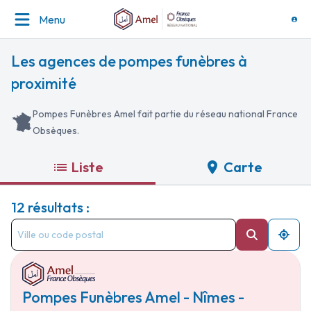
Menu
Les agences de pompes funèbres à
proximité
Pompes Funèbres Amel fait partie du réseau national France
Obsèques.
Liste
Carte
12 résultats :
Pompes Funèbres Amel - Nîmes -