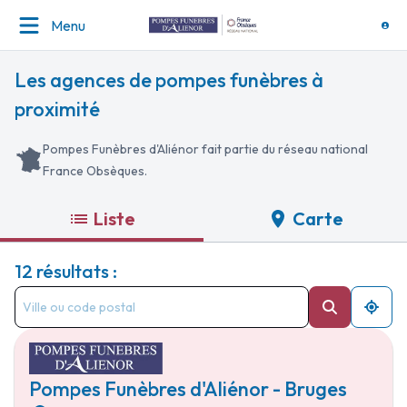
Menu
Les agences de pompes funèbres à
proximité
Pompes Funèbres d'Aliénor fait partie du réseau national
France Obsèques.
Liste
Carte
12 résultats :
Pompes Funèbres d'Aliénor - Bruges