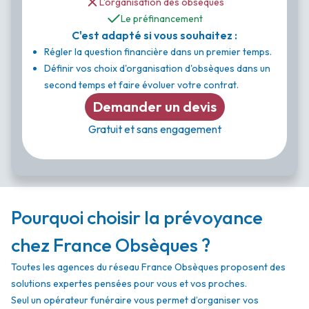
L'organisation des obsèques
Le préfinancement
C'est adapté si vous souhaitez :
Régler la question financière dans un premier temps.
Définir vos choix d'organisation d'obsèques dans un
second temps et faire évoluer votre contrat.
Demander un devis
Gratuit et sans engagement
Pourquoi choisir la prévoyance
chez France Obsèques ?
Toutes les agences du réseau France Obsèques proposent des
solutions expertes pensées pour vous et vos proches.
Seul un opérateur funéraire vous permet d’organiser vos