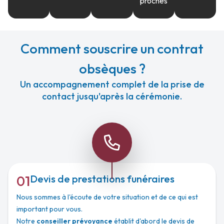
proches
Comment souscrire un contrat
obsèques ?
Un accompagnement complet de la prise de
contact jusqu'après la cérémonie.
01
Devis de prestations funéraires
Nous sommes à l'écoute de votre situation et de ce qui est
important pour vous.
Notre
conseiller prévoyance
établit d'abord le devis de