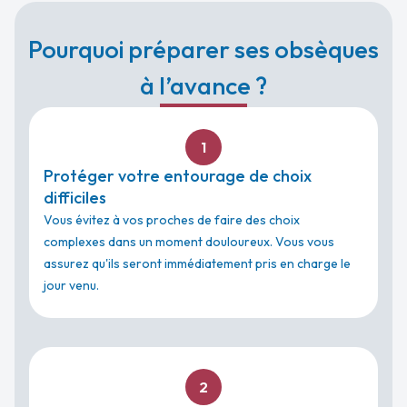
Pourquoi préparer ses obsèques
à l’avance ?
1
Protéger votre entourage de choix
difficiles
Vous évitez à vos proches de faire des choix
complexes dans un moment douloureux. Vous vous
assurez qu'ils seront immédiatement pris en charge le
jour venu.
2