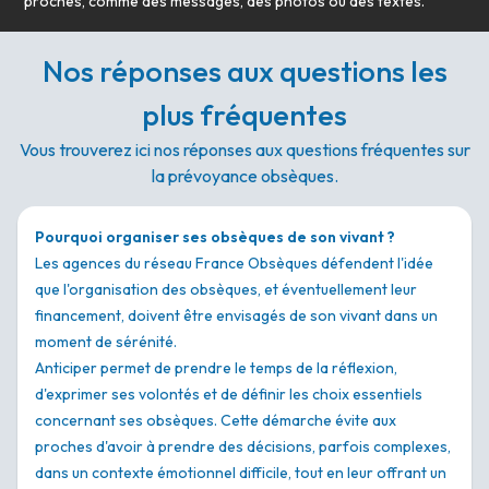
proches, comme des messages, des photos ou des textes.
Nos réponses aux questions les
plus fréquentes
Vous trouverez ici nos réponses aux questions fréquentes sur
la prévoyance obsèques.
Pourquoi organiser ses obsèques de son vivant ?
Les agences du réseau France Obsèques défendent l'idée
que l'organisation des obsèques, et éventuellement leur
financement, doivent être envisagés de son vivant dans un
moment de sérénité.
Anticiper permet de prendre le temps de la réflexion,
d'exprimer ses volontés et de définir les choix essentiels
concernant ses obsèques. Cette démarche évite aux
proches d'avoir à prendre des décisions, parfois complexes,
dans un contexte émotionnel difficile, tout en leur offrant un