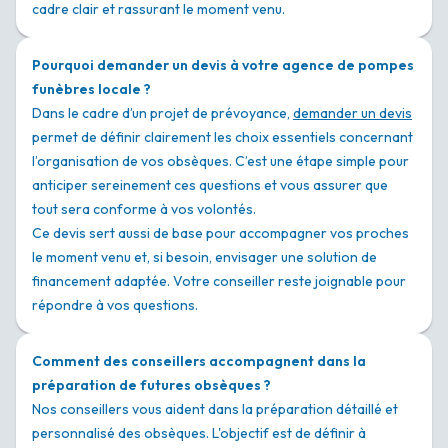
cadre clair et rassurant le moment venu.
Pourquoi demander un devis à votre agence de pompes
funèbres locale ?
Dans le cadre d’un projet de prévoyance,
demander un devis
permet de définir clairement les choix essentiels concernant
l’organisation de vos obsèques. C’est une étape simple pour
anticiper sereinement ces questions et vous assurer que
tout sera conforme à vos volontés.
Ce devis sert aussi de base pour accompagner vos proches
le moment venu et, si besoin, envisager une solution de
financement adaptée. Votre conseiller reste joignable pour
répondre à vos questions.
Comment des conseillers accompagnent dans la
préparation de futures obsèques ?
Nos conseillers vous aident dans la préparation détaillé et
personnalisé des obsèques. L'objectif est de définir à