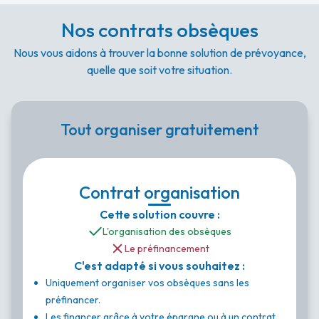
Nos contrats obsèques
Nous vous aidons à trouver la bonne solution de prévoyance,
quelle que soit votre situation.
Tout organiser gratuitement
Contrat organisation
Cette solution couvre :
L'organisation des obsèques
Le préfinancement
C'est adapté si vous souhaitez :
Uniquement organiser vos obsèques sans les
préfinancer.
Les financer grâce à votre épargne ou à un contrat