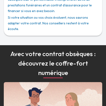
prestations funéraires et un contrat d'assurance pour le
financer si vous en avez besoin.
Si votre situation ou vos choix évoluent, nous saurons
adapter votre contrat. Nos conseillers restent à votre
écoute.
Avec votre contrat obsèques :
découvrez le coffre-fort
numérique