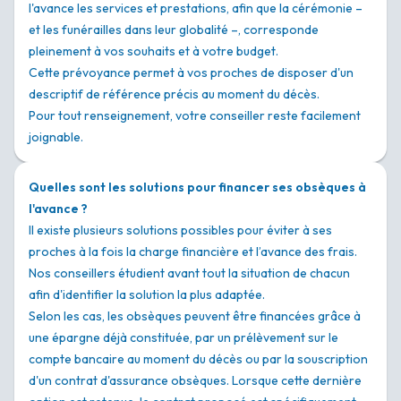
l'avance les services et prestations, afin que la cérémonie –
et les funérailles dans leur globalité –, corresponde
pleinement à vos souhaits et à votre budget.
Cette prévoyance permet à vos proches de disposer d'un
descriptif de référence précis au moment du décès.
Pour tout renseignement, votre conseiller reste facilement
joignable.
Quelles sont les solutions pour financer ses obsèques à
l'avance ?
Il existe plusieurs solutions possibles pour éviter à ses
proches à la fois la charge financière et l’avance des frais.
Nos conseillers étudient avant tout la situation de chacun
afin d'identifier la solution la plus adaptée.
Selon les cas, les obsèques peuvent être financées grâce à
une épargne déjà constituée, par un prélèvement sur le
compte bancaire au moment du décès ou par la souscription
d'un contrat d'assurance obsèques. Lorsque cette dernière