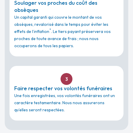
Soulager vos proches du coût des
obsèques
Un capital garanti qui couvre le montant de vos
obsèques, revalorisé dans le temps pour éviter les
*
effets de l’inflation
. Le tiers payant préservera vos
proches de toute avance de frais ; nous nous
occuperons de tous les papiers.
3
Faire respecter vos volontés funéraires
Une fois enregistrées, vos volontés funéraires ont un
caractère testamentaire. Nous nous assurerons
qu’elles seront respectées.