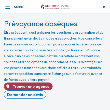
Menu
Prévoyance obsèques
Être prévoyant, c'est anticiper les questions d'organisation et de
financement qu'un décès impose à ses proches. Nos conseillers
funéraires vous accompagnent pour préparer la cérémonie qui
vous correspond et, si vous le souhaitez, la financer à l'avance.
Grâce à un devis obsèques détaillé qui reflète exactement vos
souhaits et à nos options de financement les plus avantageuses,
vos proches n'auront aucun choix difficile à faire : vos volontés
seront respectées, sans reste à charge sur la facture ni avance
de fonds avec le tiers payant.
Trouver une agence
Demander un devis