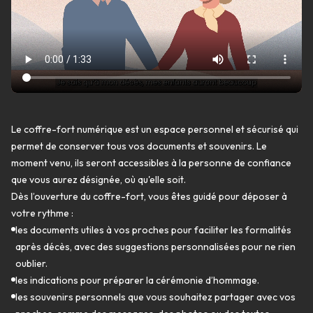
Le coffre-fort numérique est un espace personnel et sécurisé qui
permet de conserver tous vos documents et souvenirs. Le
moment venu, ils seront accessibles à la personne de confiance
que vous aurez désignée, où qu'elle soit.
Dès l’ouverture du coffre-fort, vous êtes guidé pour déposer à
votre rythme :
les documents utiles à vos proches pour faciliter les formalités
après décès, avec des suggestions personnalisées pour ne rien
oublier.
les indications pour préparer la cérémonie d’hommage.
les souvenirs personnels que vous souhaitez partager avec vos