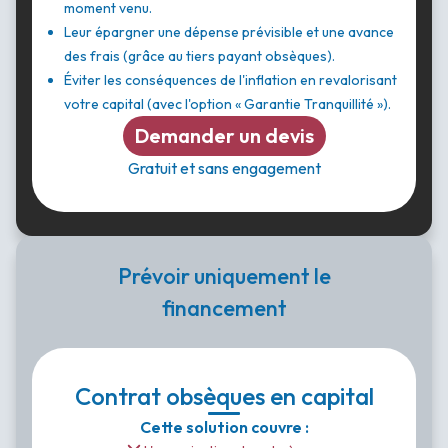
moment venu.
Leur épargner une dépense prévisible et une avance
des frais (grâce au tiers payant obsèques).
Éviter les conséquences de l'inflation en revalorisant
votre capital (avec l'option « Garantie Tranquillité »).
Demander un devis
Gratuit et sans engagement
Prévoir uniquement le
financement
Contrat obsèques en capital
Cette solution couvre :