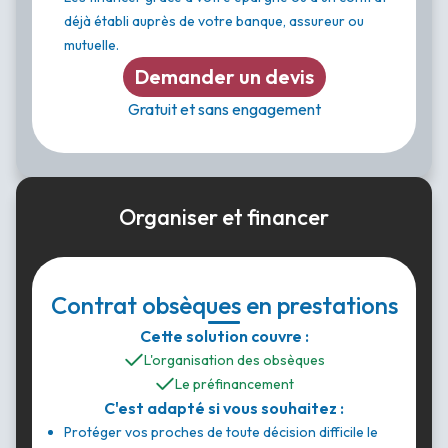
déjà établi auprès de votre banque, assureur ou
mutuelle.
Demander un devis
Gratuit et sans engagement
Organiser et financer
Contrat obsèques en prestations
Cette solution couvre :
L'organisation des obsèques
Le préfinancement
C'est adapté si vous souhaitez :
Protéger vos proches de toute décision difficile le