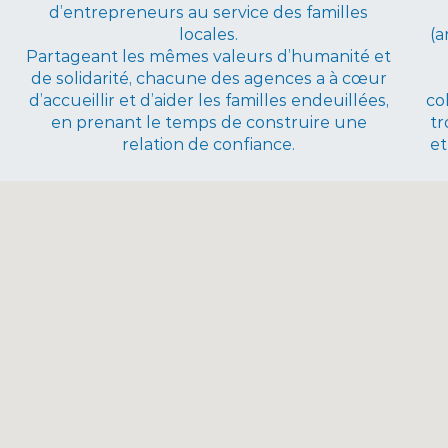
d’entrepreneurs au service des familles
locales.
(a
Partageant les mêmes valeurs d’humanité et
de solidarité, chacune des agences a à cœur
d’accueillir et d’aider les familles endeuillées,
co
en prenant le temps de construire une
tr
relation de confiance.
et