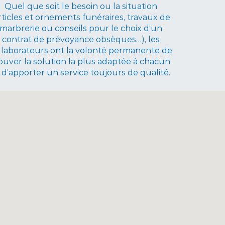
Quel que soit le besoin ou la situation
rticles et ornements funéraires, travaux de
marbrerie ou conseils pour le choix d’un
contrat de prévoyance obsèques…), les
llaborateurs ont la volonté permanente de
ouver la solution la plus adaptée à chacun
 d’apporter un service toujours de qualité.