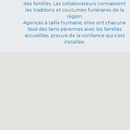
des familles. Les collaborateurs connaissent
les traditions et coutumes funéraires de la
région.
Agences à taille humaine, elles ont chacune
tissé des liens pérennes avec les familles
accueillies, preuve de la confiance qui s’est
installée.