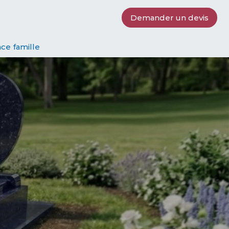
Demander un devis
ce famille