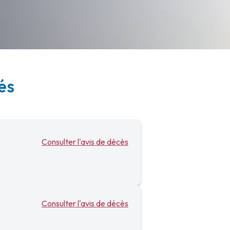
és
Consulter l'avis de décès
Consulter l'avis de décès