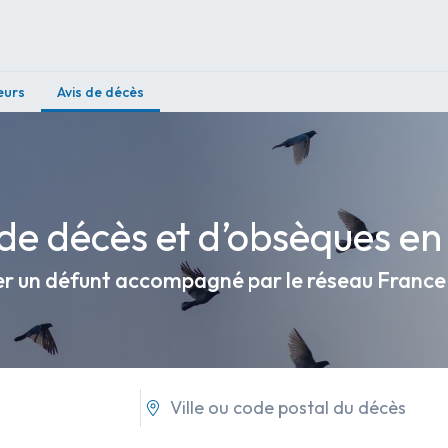
eurs
Avis de décès
 de décès et d’obsèques en 
r un défunt accompagné par le réseau Franc