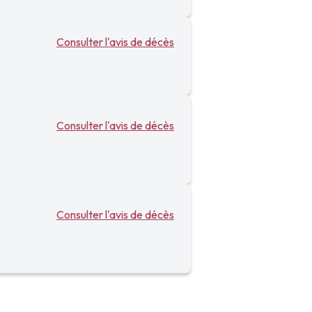
Consulter l'avis de décès
Consulter l'avis de décès
Consulter l'avis de décès