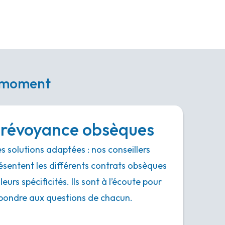
e moment
révoyance obsèques
s solutions adaptées : nos conseillers
ésentent les différents contrats obsèques
 leurs spécificités. Ils sont à l’écoute pour
pondre aux questions de chacun.