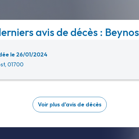
erniers avis de décès : Beynos
ée le 26/01/2024
st, 01700
Voir plus d'avis de décès