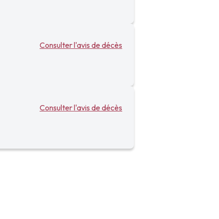
Consulter l'avis de décès
Consulter l'avis de décès