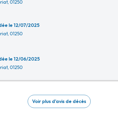
riat, 01250
ée le 12/07/2025
riat, 01250
ée le 12/06/2025
riat, 01250
Voir plus d'avis de décès