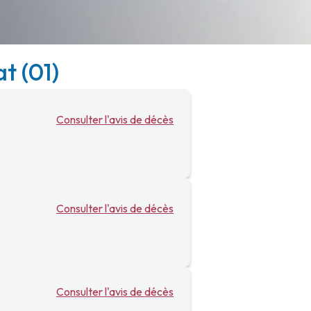
t (01)
Consulter l'avis de décès
Consulter l'avis de décès
Consulter l'avis de décès