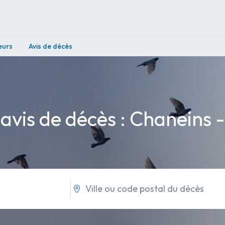
eurs
Avis de décès
 avis de décès : Chaneins -