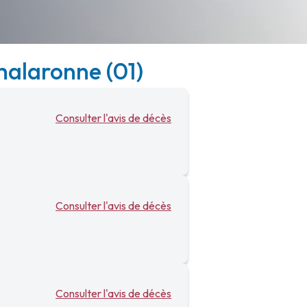
halaronne (01)
Consulter l'avis de décès
Consulter l'avis de décès
Consulter l'avis de décès