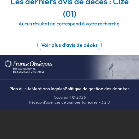
Les derniers avis de décès : Cize
(01)
Aucun résultat ne correspond à votre recherche.
Voir plus d'avis de décès
Plan du site
Mentions légales
Politique de gestion des données
Copyright © 2026
Réseau d'agences de pompes funèbres - 3.2.0