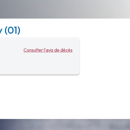
 (01)
Consulter l'avis de décès