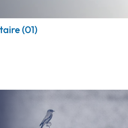
taire (01)