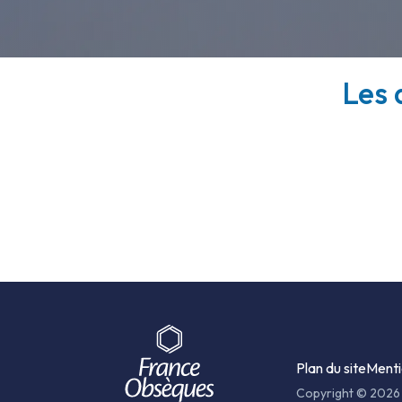
Les 
Plan du site
Menti
Copyright © 2026