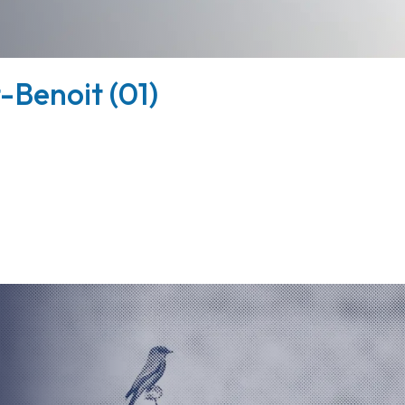
-Benoit (01)