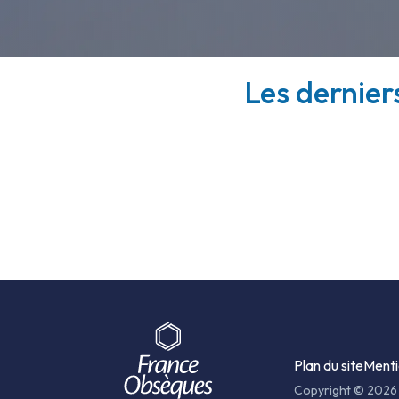
Les dernier
Plan du site
Menti
Copyright © 2026