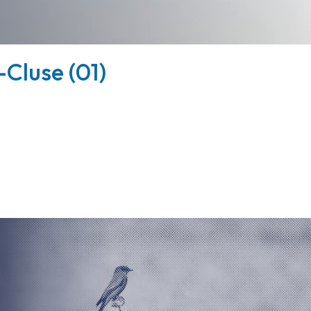
-Cluse (01)