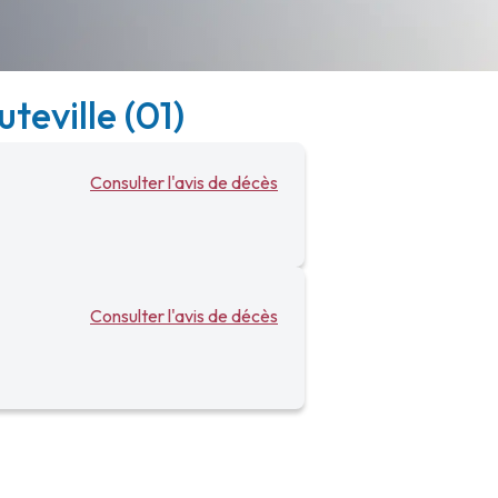
teville (01)
Consulter l'avis de décès
Consulter l'avis de décès