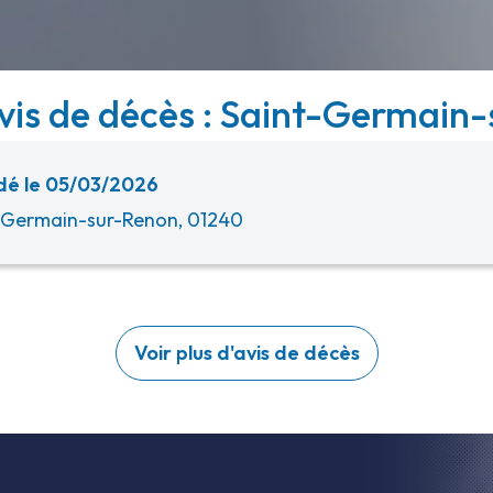
avis de décès : Saint-Germain-
é le 05/03/2026
-Germain-sur-Renon, 01240
Voir plus d'avis de décès