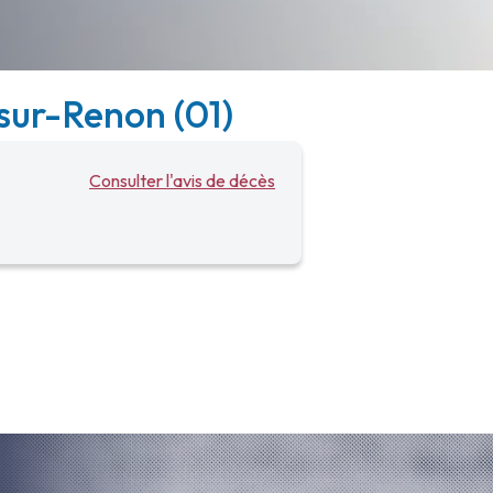
sur-Renon (01)
Consulter l'avis de décès