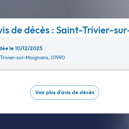
vis de décès : Saint-Trivier-su
ée le 10/12/2025
-Trivier-sur-Moignans, 01990
Voir plus d'avis de décès