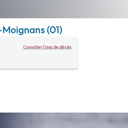
r-Moignans (01)
Consulter l'avis de décès