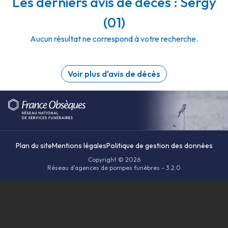
Les derniers avis de décès : Sergy
(01)
Aucun résultat ne correspond à votre recherche.
Voir plus d'avis de décès
Plan du site
Mentions légales
Politique de gestion des données
Copyright © 2026
Réseau d'agences de pompes funèbres - 3.2.0