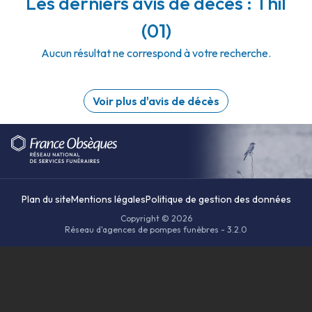
Les derniers avis de décès : Thil
(01)
Aucun résultat ne correspond à votre recherche.
Voir plus d'avis de décès
Plan du site
Mentions légales
Politique de gestion des données
Copyright © 2026
Réseau d'agences de pompes funèbres - 3.2.0