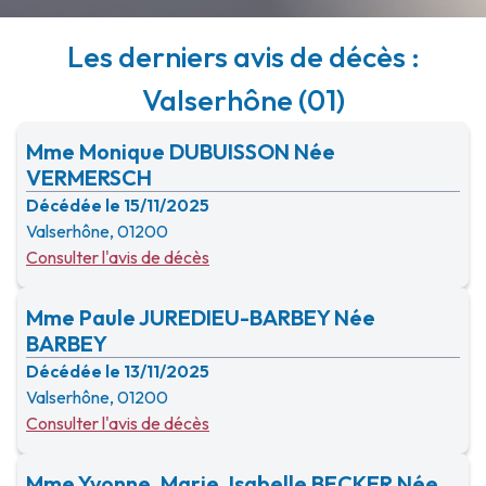
Les derniers avis de décès :
Valserhône (01)
Mme Monique DUBUISSON Née
VERMERSCH
Décédée le 15/11/2025
Valserhône, 01200
Consulter l'avis de décès
Mme Paule JUREDIEU-BARBEY Née
BARBEY
Décédée le 13/11/2025
Valserhône, 01200
Consulter l'avis de décès
Mme Yvonne, Marie, Isabelle BECKER Née