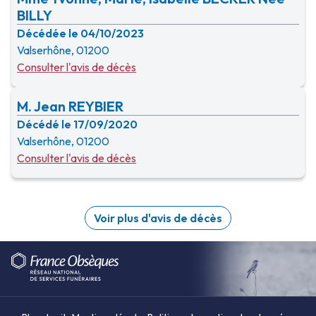
BILLY
Décédée le 04/10/2023
Valserhône, 01200
Consulter l'avis de décès
M. Jean REYBIER
Décédé le 17/09/2020
Valserhône, 01200
Consulter l'avis de décès
Voir plus d'avis de décès