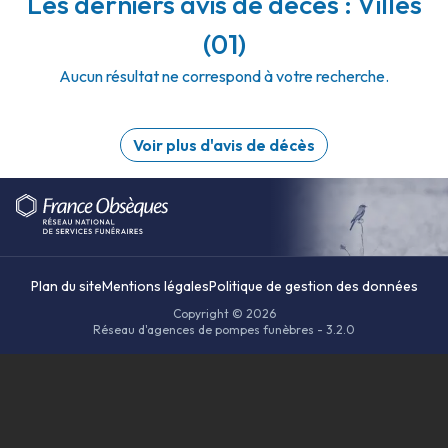
Les derniers avis de décès : Villes
(01)
Aucun résultat ne correspond à votre recherche.
Voir plus d'avis de décès
Plan du site
Mentions légales
Politique de gestion des données
Copyright © 2026
Réseau d'agences de pompes funèbres - 3.2.0