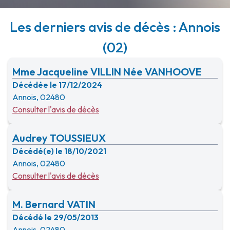
Les derniers avis de décès : Annois
(02)
Mme Jacqueline VILLIN Née VANHOOVE
Décédée le 17/12/2024
Annois, 02480
Consulter l'avis de décès
Audrey TOUSSIEUX
Décédé(e) le 18/10/2021
Annois, 02480
Consulter l'avis de décès
M. Bernard VATIN
Décédé le 29/05/2013
Annois, 02480