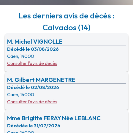
Les derniers avis de décès :
Calvados (14)
M. Michel VIGNOLLE
Décédé le 03/08/2026
Caen, 14000
Consulter l'avis de décès
M. Gilbert MARGENETRE
Décédé le 02/08/2026
Caen, 14000
Consulter l'avis de décès
Mme Brigitte FERAY Née LEBLANC
Décédée le 31/07/2026
Caen, 14000