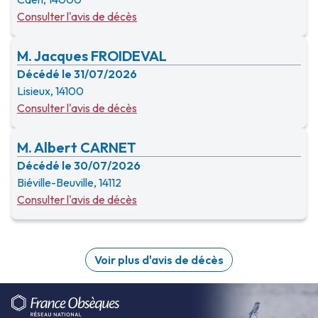
Consulter l'avis de décès
M. Jacques FROIDEVAL
Décédé le 31/07/2026
Lisieux, 14100
Consulter l'avis de décès
M. Albert CARNET
Décédé le 30/07/2026
Biéville-Beuville, 14112
Consulter l'avis de décès
Voir plus d'avis de décès