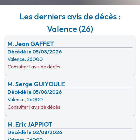
Les derniers avis de décès :
Valence (26)
M. Jean GAFFET
Décédé le 05/08/2026
Valence, 26000
Consulter l'avis de décès
M. Serge GUIYOULE
Décédé le 05/08/2026
Valence, 26000
Consulter l'avis de décès
M. Eric JAPPIOT
Décédé le 02/08/2026
Valence, 26000