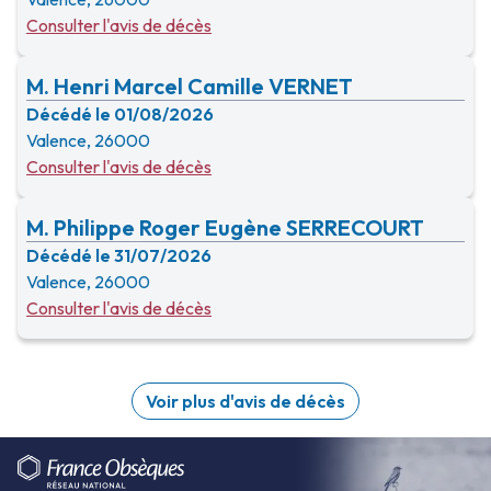
Consulter l'avis de décès
M. Henri Marcel Camille VERNET
Décédé le 01/08/2026
Valence, 26000
Consulter l'avis de décès
M. Philippe Roger Eugène SERRECOURT
Décédé le 31/07/2026
Valence, 26000
Consulter l'avis de décès
Voir plus d'avis de décès