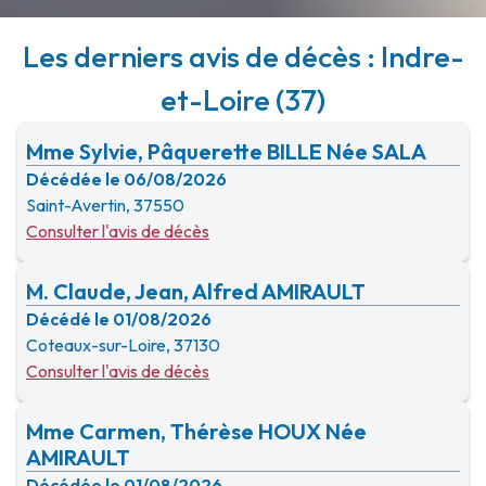
Les derniers avis de décès : Indre-
et-Loire (37)
Mme Sylvie, Pâquerette BILLE Née SALA
Décédée le 06/08/2026
Saint-Avertin, 37550
Consulter l'avis de décès
M. Claude, Jean, Alfred AMIRAULT
Décédé le 01/08/2026
Coteaux-sur-Loire, 37130
Consulter l'avis de décès
Mme Carmen, Thérèse HOUX Née
AMIRAULT
Décédée le 01/08/2026