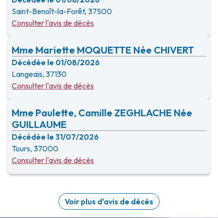
Saint-Benoît-la-Forêt, 37500
Consulter l'avis de décès
Mme Mariette MOQUETTE Née CHIVERT
Décédée le 01/08/2026
Langeais, 37130
Consulter l'avis de décès
Mme Paulette, Camille ZEGHLACHE Née
GUILLAUME
Décédée le 31/07/2026
Tours, 37000
Consulter l'avis de décès
Voir plus d'avis de décès