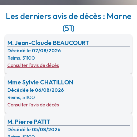
Les derniers avis de décès : Marne
(51)
M. Jean-Claude BEAUCOURT
Décédé le 07/08/2026
Reims, 51100
Consulter l'avis de décès
Mme Sylvie CHATILLON
Décédée le 06/08/2026
Reims, 51100
Consulter l'avis de décès
M. Pierre PATIT
Décédé le 05/08/2026
Reims, 51100