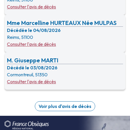
Consulter l'avis de décès
Mme Marcelline HURTEAUX Née MULPAS
Décédée le 04/08/2026
Reims, 51100
Consulter l'avis de décès
M. Giuseppe MARTI
Décédé le 03/08/2026
Cormontreuil, 51350
Consulter l'avis de décès
Voir plus d'avis de décès