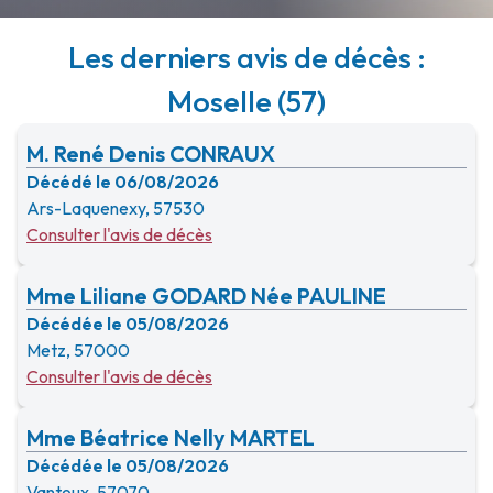
Les derniers avis de décès :
Moselle (57)
M. René Denis CONRAUX
Décédé le 06/08/2026
Ars-Laquenexy, 57530
Consulter l'avis de décès
Mme Liliane GODARD Née PAULINE
Décédée le 05/08/2026
Metz, 57000
Consulter l'avis de décès
Mme Béatrice Nelly MARTEL
Décédée le 05/08/2026
Vantoux, 57070