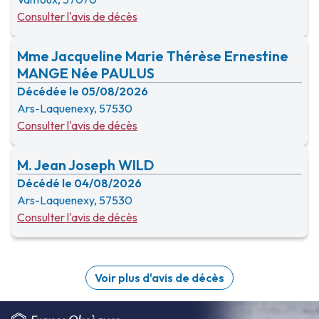
Consulter l'avis de décès
Mme Jacqueline Marie Thérèse Ernestine
MANGE Née PAULUS
Décédée le 05/08/2026
Ars-Laquenexy, 57530
Consulter l'avis de décès
M. Jean Joseph WILD
Décédé le 04/08/2026
Ars-Laquenexy, 57530
Consulter l'avis de décès
Voir plus d'avis de décès