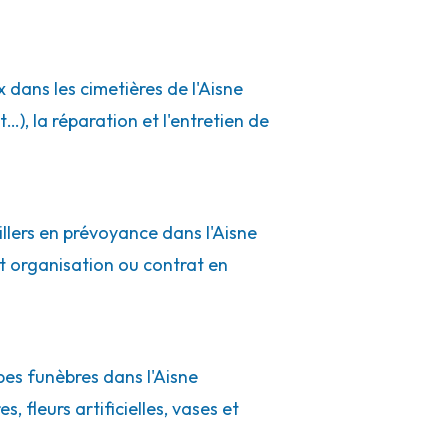
 dans les cimetières de l'Aisne
, la réparation et l'entretien de
illers en prévoyance dans l'Aisne
at organisation ou contrat en
es funèbres dans l'Aisne
, fleurs artificielles, vases et