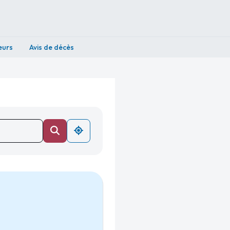
eurs
Avis de décès