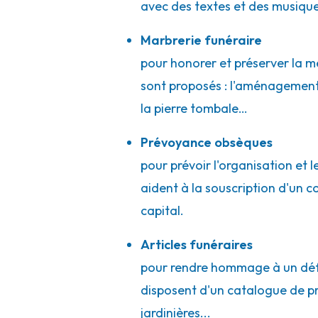
avec des textes et des musique
Marbrerie funéraire
pour honorer et préserver la mé
sont proposés : l'aménagement 
la pierre tombale…
Prévoyance obsèques
pour prévoir l'organisation et 
aident à la souscription d'un 
capital.
Articles funéraires
pour rendre hommage à un défun
disposent d'un catalogue de prod
jardinières...