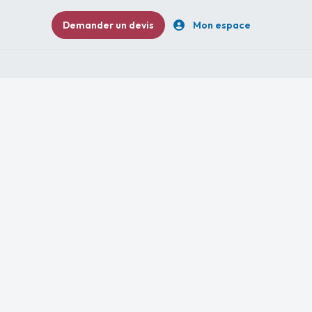
Demander un devis
Mon espace