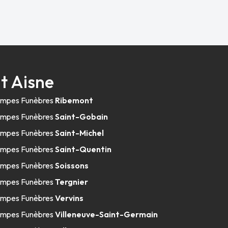
t Aisne
mpes Funèbres
Ribemont
mpes Funèbres
Saint-Gobain
mpes Funèbres
Saint-Michel
mpes Funèbres
Saint-Quentin
mpes Funèbres
Soissons
mpes Funèbres
Tergnier
mpes Funèbres
Vervins
mpes Funèbres
Villeneuve-Saint-Germain