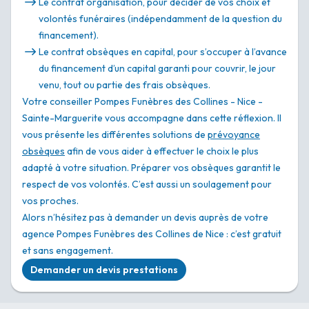
Le contrat organisation, pour décider de vos choix et
volontés funéraires (indépendamment de la question du
financement).
Le contrat obsèques en capital, pour s’occuper à l’avance
du financement d’un capital garanti pour couvrir, le jour
venu, tout ou partie des frais obsèques.
Votre conseiller Pompes Funèbres des Collines - Nice -
Sainte-Marguerite vous accompagne dans cette réflexion. Il
vous présente les différentes solutions de
prévoyance
obsèques
afin de vous aider à effectuer le choix le plus
adapté à votre situation. Préparer vos obsèques garantit le
respect de vos volontés. C’est aussi un soulagement pour
vos proches.
Alors n’hésitez pas à demander un devis auprès de votre
agence Pompes Funèbres des Collines de Nice : c’est gratuit
et sans engagement.
Demander un devis prestations