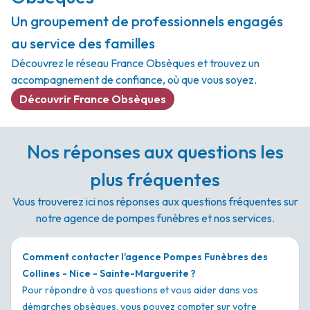
Un groupement de professionnels engagés
au service des familles
Découvrez le réseau France Obsèques et trouvez un
accompagnement de confiance, où que vous soyez.
Découvrir France Obsèques
Nos réponses aux questions les
plus fréquentes
Vous trouverez ici nos réponses aux questions fréquentes sur
notre agence de pompes funèbres et nos services.
Comment contacter l'agence Pompes Funèbres des
Collines - Nice - Sainte-Marguerite ?
Pour répondre à vos questions et vous aider dans vos
démarches obsèques, vous pouvez compter sur votre