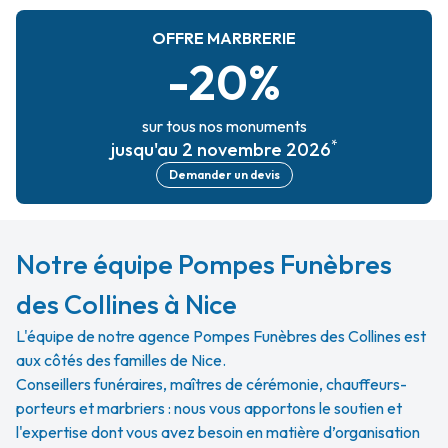
OFFRE MARBRERIE
-20%
sur tous nos monuments
*
jusqu'au 2 novembre 2026
Demander un devis
Notre équipe Pompes Funèbres
des Collines à Nice
L'équipe de notre agence Pompes Funèbres des Collines est
aux côtés des familles de Nice.
Conseillers funéraires, maîtres de cérémonie, chauffeurs-
porteurs et marbriers : nous vous apportons le soutien et
l'expertise dont vous avez besoin en matière d’organisation