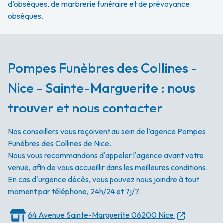
d’obsèques, de marbrerie funéraire et de prévoyance
obsèques.
Pompes Funèbres des Collines -
Nice - Sainte-Marguerite : nous
trouver et nous contacter
Nos conseillers vous reçoivent au sein de l’agence Pompes
Funèbres des Collines de Nice.
Nous vous recommandons d'appeler l'agence avant votre
venue, afin de vous accueillir dans les meilleures conditions.
En cas d'urgence décès, vous pouvez nous joindre à tout
moment par téléphone, 24h/24 et 7j/7.
64 Avenue Sainte-Marguerite
06200 Nice