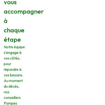
vous
accompagner
à
chaque
étape
Notre équipe
s’engage à
vos côtés,
pour
répondre à
vos besoins.
Au moment
du décès,
nos
conseillers
Pompes