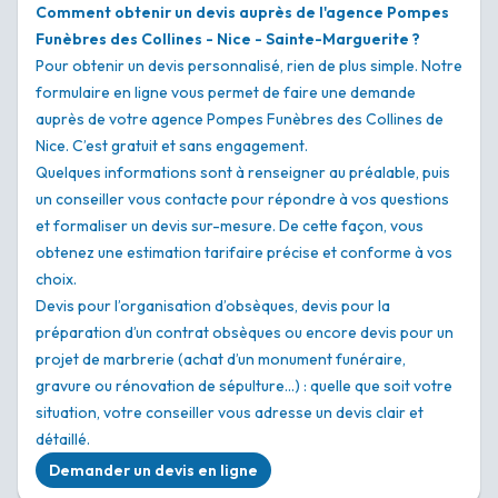
Comment obtenir un devis auprès de l'agence Pompes
Funèbres des Collines - Nice - Sainte-Marguerite ?
Pour obtenir un devis personnalisé, rien de plus simple. Notre
formulaire en ligne vous permet de faire une demande
auprès de votre agence Pompes Funèbres des Collines de
Nice. C’est gratuit et sans engagement.
Quelques informations sont à renseigner au préalable, puis
un conseiller vous contacte pour répondre à vos questions
et formaliser un devis sur-mesure. De cette façon, vous
obtenez une estimation tarifaire précise et conforme à vos
choix.
Devis pour l’organisation d’obsèques, devis pour la
préparation d’un contrat obsèques ou encore devis pour un
projet de marbrerie (achat d’un monument funéraire,
gravure ou rénovation de sépulture…) : quelle que soit votre
situation, votre conseiller vous adresse un devis clair et
détaillé.
Demander un devis en ligne