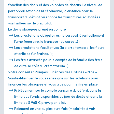
fonction des choix et des volontés de chacun. Le niveau de
personnalisation de la cérémonie, la distance pour le
transport du défunt ou encore les fournitures souhaitées
vont influer sur le prix total.
Le devis obsèques prend en compte :
Les prestations obligatoires (le cercueil, éventuellement
l’urne funéraire, le transport du corps…) ;
Les prestations facultatives (la pierre tombale, les fleurs
et articles funéraires…) ;
Les frais avancés pour le compte de la famille (les frais
de culte, le coût du crématorium…).
Votre conseiller Pompes Funèbres des Collines - Nice -
Sainte-Marguerite vous renseigne sur les solutions pour
financer les obsèques et vous aide pour mettre en place :
Prélèvement sur le compte bancaire du défunt, dans la
limite des fonds disponibles au jour du décès et dans la
limite de 5 965 € prévu par la loi.
Paiement en une ou plusieurs fois (modalités à voir