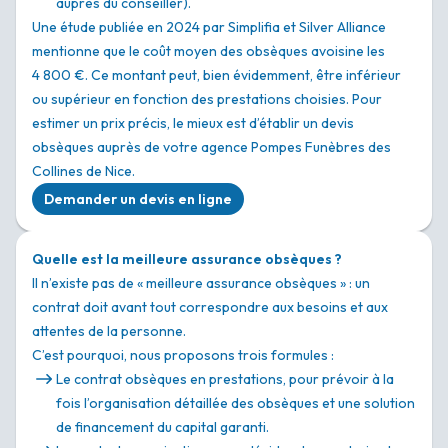
auprès du conseiller).
Une étude publiée en 2024 par Simplifia et Silver Alliance
mentionne que le coût moyen des obsèques avoisine les
4 800 €. Ce montant peut, bien évidemment, être inférieur
ou supérieur en fonction des prestations choisies. Pour
estimer un prix précis, le mieux est d’établir un devis
obsèques auprès de votre agence Pompes Funèbres des
Collines de Nice.
Demander un devis en ligne
Quelle est la meilleure assurance obsèques ?
Il n’existe pas de « meilleure assurance obsèques » : un
contrat doit avant tout correspondre aux besoins et aux
attentes de la personne.
C’est pourquoi, nous proposons trois formules :
Le contrat obsèques en prestations, pour prévoir à la
fois l’organisation détaillée des obsèques et une solution
de financement du capital garanti.