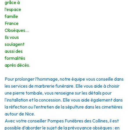
grâce à
l’espace
famille
France
Obsèques…
Ils vous
soulagent
aussi des
formalités
après décès.
Pour prolonger l’hommage, notre équipe vous conseille dans
les services de marbrerie funéraire. Elle vous aide à choisir
une pierre tombale, vous renseigne sur les détails pour
l'installation et la concession. Elle vous aide également dans
la réfection ou l’entretien de la sépulture dans les cimetières
autour de Nice.
Avec votre conseiller Pompes Funèbres des Collines, il est
possible d’aborder le sujet de la prévoyance obsèques : en