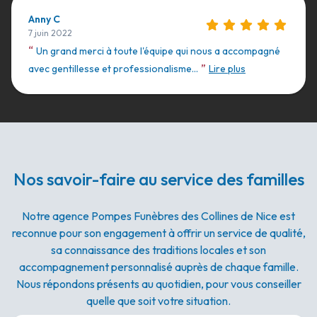
Anny C
7 juin 2022
“
Un grand merci à toute l'équipe qui nous a accompagné
”
avec gentillesse et professionalisme...
Lire plus
Nos savoir-faire au service des familles
Notre agence Pompes Funèbres des Collines de Nice est
reconnue pour son engagement à offrir un service de qualité,
sa connaissance des traditions locales et son
accompagnement personnalisé auprès de chaque famille.
Nous répondons présents au quotidien, pour vous conseiller
quelle que soit votre situation.