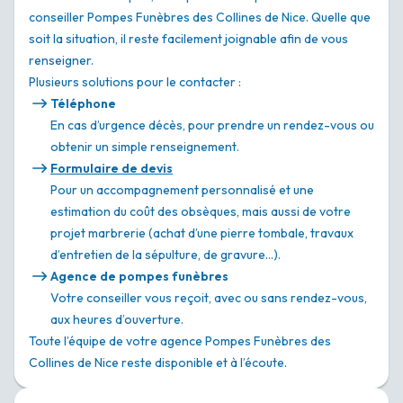
conseiller Pompes Funèbres des Collines de Nice. Quelle que
soit la situation, il reste facilement joignable afin de vous
renseigner.
Plusieurs solutions pour le contacter :
Téléphone
En cas d’urgence décès, pour prendre un rendez-vous ou
obtenir un simple renseignement.
Formulaire de devis
Pour un accompagnement personnalisé et une
estimation du coût des obsèques, mais aussi de votre
projet marbrerie (achat d’une pierre tombale, travaux
d’entretien de la sépulture, de gravure…).
Agence de pompes funèbres
Votre conseiller vous reçoit, avec ou sans rendez-vous,
aux heures d’ouverture.
Toute l’équipe de votre agence Pompes Funèbres des
Collines de Nice reste disponible et à l’écoute.