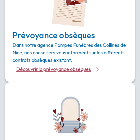
Prévoyance obsèques
Dans notre agence Pompes Funèbres des Collines de
Nice, nos conseillers vous informent sur les différents
contrats obsèques existant.
Découvrir la prévoyance obsèques