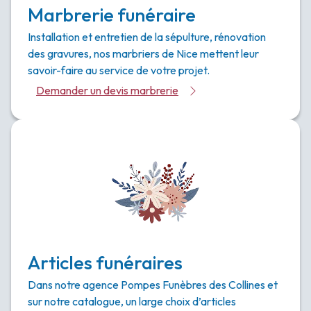
Marbrerie funéraire
Installation et entretien de la sépulture, rénovation
des gravures, nos marbriers de Nice mettent leur
savoir-faire au service de votre projet.
Demander un devis marbrerie
Articles funéraires
Dans notre agence Pompes Funèbres des Collines et
sur notre catalogue, un large choix d’articles