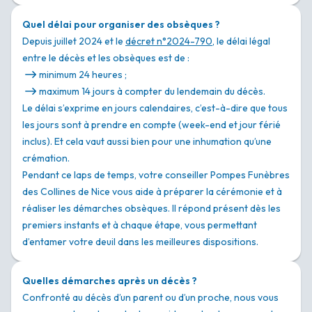
Quel délai pour organiser des obsèques ?
Depuis juillet 2024 et le
décret n°2024-790
, le délai légal
entre le décès et les obsèques est de :
minimum 24 heures ;
maximum 14 jours à compter du lendemain du décès.
Le délai s’exprime en jours calendaires, c’est-à-dire que tous
les jours sont à prendre en compte (week-end et jour férié
inclus). Et cela vaut aussi bien pour une inhumation qu’une
crémation.
Pendant ce laps de temps, votre conseiller Pompes Funèbres
des Collines de Nice vous aide à préparer la cérémonie et à
réaliser les démarches obsèques. Il répond présent dès les
premiers instants et à chaque étape, vous permettant
d’entamer votre deuil dans les meilleures dispositions.
Quelles démarches après un décès ?
Confronté au décès d’un parent ou d’un proche, nous vous