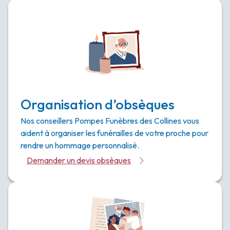
Organisation d’obsèques
Nos conseillers Pompes Funèbres des Collines vous
aident à organiser les funérailles de votre proche pour
rendre un hommage personnalisé.
Demander un devis obsèques