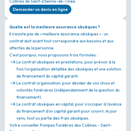
Collines de Saint-Étienne-de-Tinée.
Demander un devis en ligne
Quelle est la meilleure assurance obsèques ?
Il n’existe pas de « meilleure assurance obsèques » : un
contrat doit avant tout correspondre aux besoins et aux
attentes de la personne.
C’est pourquoi, nous proposons trois formules :
Le contrat obsèques en prestations, pour prévoir à la
fois l’organisation détaillée des obsèques et une solution
de financement du capital garanti.
Le contrat organisation, pour décider de vos choix et
volontés funéraires (indépendamment de la question du
financement).
Le contrat obsèques en capital, pour s’occuper à l’avance
du financement d’un capital garanti pour couvrir, le jour
venu, tout ou partie des frais obsèques.
Votre conseiller Pompes Funèbres des Collines - Saint-