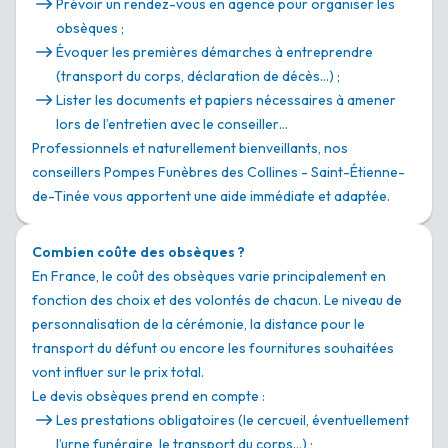
Prévoir un rendez-vous en agence pour organiser les
obsèques ;
Évoquer les premières démarches à entreprendre
(transport du corps, déclaration de décès…) ;
Lister les documents et papiers nécessaires à amener
lors de l’entretien avec le conseiller…
Professionnels et naturellement bienveillants, nos
conseillers Pompes Funèbres des Collines - Saint-Étienne-
de-Tinée vous apportent une aide immédiate et adaptée.
Combien coûte des obsèques ?
En France, le coût des obsèques varie principalement en
fonction des choix et des volontés de chacun. Le niveau de
personnalisation de la cérémonie, la distance pour le
transport du défunt ou encore les fournitures souhaitées
vont influer sur le prix total.
Le devis obsèques prend en compte :
Les prestations obligatoires (le cercueil, éventuellement
l’urne funéraire, le transport du corps…) ;