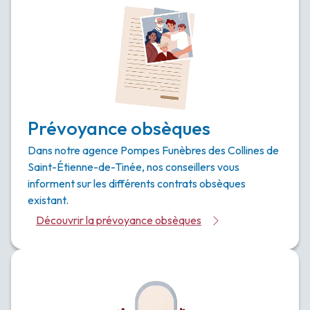
Prévoyance obsèques
Dans notre agence Pompes Funèbres des Collines de
Saint-Étienne-de-Tinée, nos conseillers vous
informent sur les différents contrats obsèques
existant.
Découvrir la prévoyance obsèques