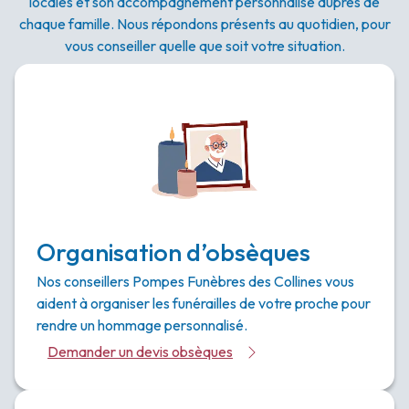
locales et son accompagnement personnalisé auprès de
chaque famille. Nous répondons présents au quotidien, pour
vous conseiller quelle que soit votre situation.
Organisation d’obsèques
Nos conseillers Pompes Funèbres des Collines vous
aident à organiser les funérailles de votre proche pour
rendre un hommage personnalisé.
Demander un devis obsèques