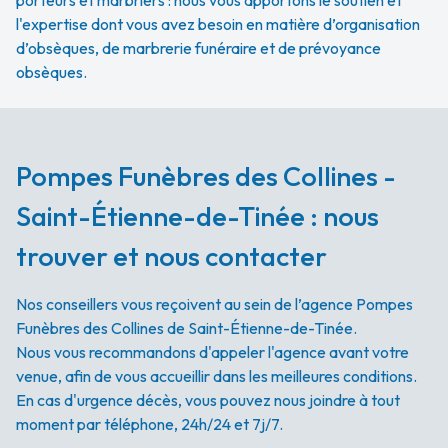
porteurs et marbriers : nous vous apportons le soutien et
l'expertise dont vous avez besoin en matière d’organisation
d’obsèques, de marbrerie funéraire et de prévoyance
obsèques.
Pompes Funèbres des Collines -
Saint-Étienne-de-Tinée : nous
trouver et nous contacter
Nos conseillers vous reçoivent au sein de l’agence Pompes
Funèbres des Collines de Saint-Étienne-de-Tinée.
Nous vous recommandons d'appeler l'agence avant votre
venue, afin de vous accueillir dans les meilleures conditions.
En cas d'urgence décès, vous pouvez nous joindre à tout
moment par téléphone, 24h/24 et 7j/7.