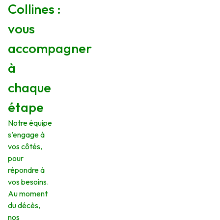
Collines :
vous
accompagner
à
chaque
étape
Notre équipe
s’engage à
vos côtés,
pour
répondre à
vos besoins.
Au moment
du décès,
nos