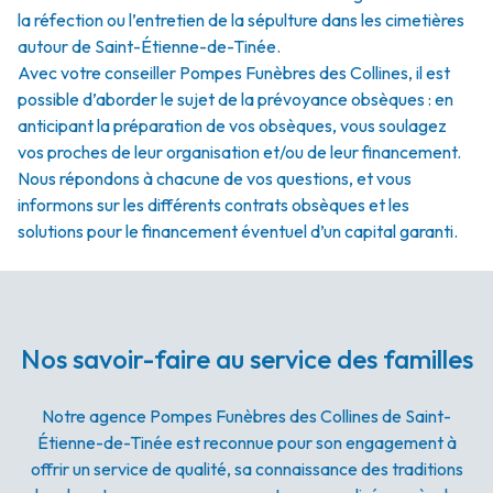
la réfection ou l’entretien de la sépulture dans les cimetières
autour de Saint-Étienne-de-Tinée.
Avec votre conseiller Pompes Funèbres des Collines, il est
possible d’aborder le sujet de la prévoyance obsèques : en
anticipant la préparation de vos obsèques, vous soulagez
vos proches de leur organisation et/ou de leur financement.
Nous répondons à chacune de vos questions, et vous
informons sur les différents contrats obsèques et les
solutions pour le financement éventuel d’un capital garanti.
Nos savoir-faire au service des familles
Notre agence Pompes Funèbres des Collines de Saint-
Étienne-de-Tinée est reconnue pour son engagement à
offrir un service de qualité, sa connaissance des traditions