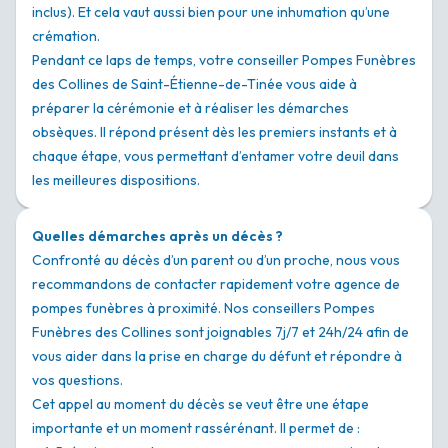
inclus). Et cela vaut aussi bien pour une inhumation qu’une
crémation.
Pendant ce laps de temps, votre conseiller Pompes Funèbres
des Collines de Saint-Étienne-de-Tinée vous aide à
préparer la cérémonie et à réaliser les démarches
obsèques. Il répond présent dès les premiers instants et à
chaque étape, vous permettant d’entamer votre deuil dans
les meilleures dispositions.
Quelles démarches après un décès ?
Confronté au décès d’un parent ou d’un proche, nous vous
recommandons de contacter rapidement votre agence de
pompes funèbres à proximité. Nos conseillers Pompes
Funèbres des Collines sont joignables 7j/7 et 24h/24 afin de
vous aider dans la prise en charge du défunt et répondre à
vos questions.
Cet appel au moment du décès se veut être une étape
importante et un moment rassérénant. Il permet de :