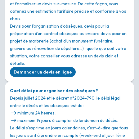
et formaliser un devis sur-mesure. De cette façon, vous
obtenez une estimation tarifaire précise et conforme à vos
choix.
Devis pour l’organisation d’obsèques, devis pour la
préparation d’un contrat obsèques ou encore devis pour un
projet de marbrerie (achat d’un monument funéraire,
gravure ou rénovation de sépulture…) : quelle que soit votre
situation, votre conseiller vous adresse un devis clair et
détaillé.
Demander un devis en ligne
Quel délai pour organiser des obsèques ?
Depuis juillet 2024 et le
décret n°2024-790
, le délai légal
entre le décès et les obsèques est de :
minimum 24 heures ;
maximum 14 jours à compter du lendemain du décès.
Le délai s’exprime en jours calendaires, c’est-à-dire que tous
les jours sont à prendre en compte (week-end et jour férié