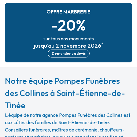
OFFRE MARBRERIE
-20%
sur tous nos monuments
*
jusqu'au 2 novembre 2026
Demander un devis
Notre équipe Pompes Funèbres
des Collines à Saint-Étienne-de-
Tinée
L'équipe de notre agence Pompes Funèbres des Collines est
aux côtés des familles de Saint-Étienne-de-Tinée.
Conseillers funéraires, maîtres de cérémonie, chauffeurs-