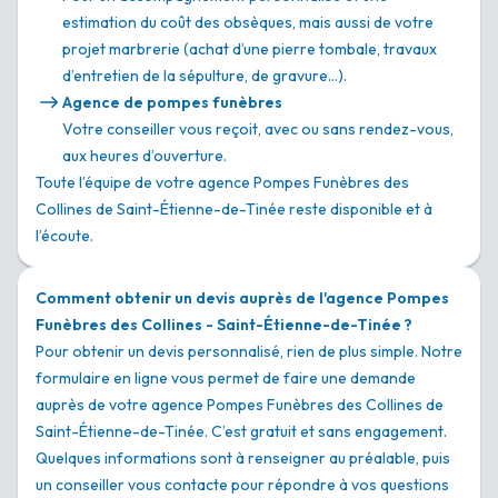
estimation du coût des obsèques, mais aussi de votre
projet marbrerie (achat d’une pierre tombale, travaux
d’entretien de la sépulture, de gravure…).
Agence de pompes funèbres
Votre conseiller vous reçoit, avec ou sans rendez-vous,
aux heures d’ouverture.
Toute l’équipe de votre agence Pompes Funèbres des
Collines de Saint-Étienne-de-Tinée reste disponible et à
l’écoute.
Comment obtenir un devis auprès de l'agence Pompes
Funèbres des Collines - Saint-Étienne-de-Tinée ?
Pour obtenir un devis personnalisé, rien de plus simple. Notre
formulaire en ligne vous permet de faire une demande
auprès de votre agence Pompes Funèbres des Collines de
Saint-Étienne-de-Tinée. C’est gratuit et sans engagement.
Quelques informations sont à renseigner au préalable, puis
un conseiller vous contacte pour répondre à vos questions