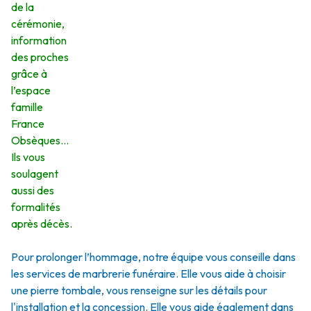
de la
cérémonie,
information
des proches
grâce à
l’espace
famille
France
Obsèques…
Ils vous
soulagent
aussi des
formalités
après décès.
Pour prolonger l’hommage, notre équipe vous conseille dans
les services de marbrerie funéraire. Elle vous aide à choisir
une pierre tombale, vous renseigne sur les détails pour
l'installation et la concession. Elle vous aide également dans