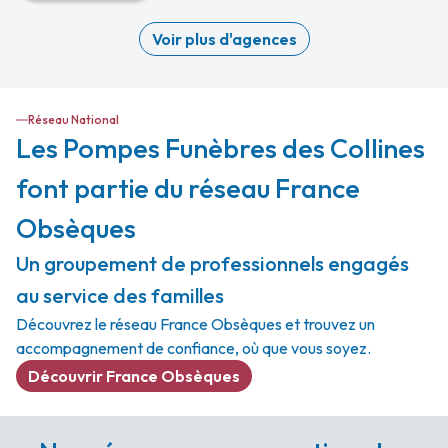
Voir plus d'agences
Réseau National
Les Pompes Funèbres des Collines
font partie du réseau France
Obsèques
Un groupement de professionnels engagés
au service des familles
Découvrez le réseau France Obsèques et trouvez un
accompagnement de confiance, où que vous soyez.
Découvrir France Obsèques