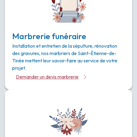
Marbrerie funéraire
Installation et entretien de la sépulture, rénovation
des gravures, nos marbriers de Saint-Étienne-de-
Tinée mettent leur savoir-faire au service de votre
projet.
Demander un devis marbrerie