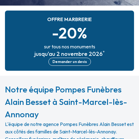
OFFRE MARBRERIE
-20%
sur tous nos monuments
*
jusqu'au 2 novembre 2026
Demander un devis
Notre équipe Pompes Funèbres
Alain Besset à Saint-Marcel-lès-
Annonay
L'équipe de notre agence Pompes Funèbres Alain Besset est
aux côtés des familles de Saint-Marcel-lès-Annonay.