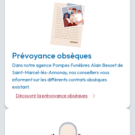
Prévoyance obsèques
Dans notre agence Pompes Funèbres Alain Besset de
Saint-Marcel-lès-Annonay, nos conseillers vous
informent sur les différents contrats obsèques
existant.
Découvrir la prévoyance obsèques