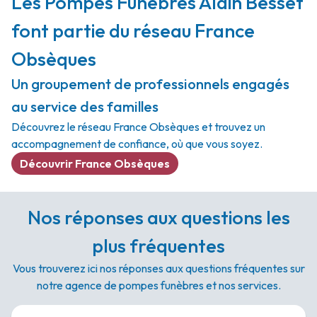
Les Pompes Funèbres Alain Besset
font partie du réseau France
Obsèques
Un groupement de professionnels engagés
au service des familles
Découvrez le réseau France Obsèques et trouvez un
accompagnement de confiance, où que vous soyez.
Découvrir France Obsèques
Nos réponses aux questions les
plus fréquentes
Vous trouverez ici nos réponses aux questions fréquentes sur
notre agence de pompes funèbres et nos services.