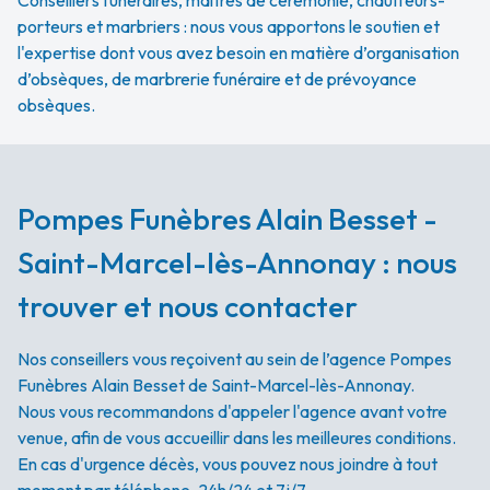
Conseillers funéraires, maîtres de cérémonie, chauffeurs-
porteurs et marbriers : nous vous apportons le soutien et
l'expertise dont vous avez besoin en matière d’organisation
d’obsèques, de marbrerie funéraire et de prévoyance
obsèques.
Pompes Funèbres Alain Besset -
Saint-Marcel-lès-Annonay : nous
trouver et nous contacter
Nos conseillers vous reçoivent au sein de l’agence Pompes
Funèbres Alain Besset de Saint-Marcel-lès-Annonay.
Nous vous recommandons d'appeler l'agence avant votre
venue, afin de vous accueillir dans les meilleures conditions.
En cas d'urgence décès, vous pouvez nous joindre à tout