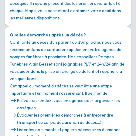
obsèques. Il répond présent dès les premiers instants et à
chaque étape, vous permettant d’entamer votre deuil dans
les meilleures dispositions.
Quelles démarches après un décès ?
Confronté au décès d’un parent ou d’un proche, nous vous
recommandons de contacter rapidement votre agence de
pompes funèbres à proximité. Nos conseillers Pompes
Funèbres Alain Besset sont joignables 7j/7 et 24h/24 afin de
vous aider dans la prise en charge du défunt et répondre à
vos questions.
Cet appel au moment du décès se veut être une étape
importante et un moment rassérénant. Il permet de :
Prévoir un rendez-vous en agence pour organiser les
obsèques ;
Évoquer les premières démarches à entreprendre
(transport du corps, déclaration de décès…) ;
Lister les documents et papiers nécessaires à amener