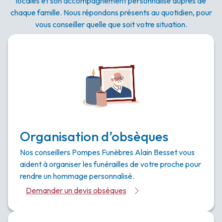
locales et son accompagnement personnalisé auprès de
chaque famille. Nous répondons présents au quotidien, pour
vous conseiller quelle que soit votre situation.
Organisation d’obsèques
Nos conseillers Pompes Funèbres Alain Besset vous
aident à organiser les funérailles de votre proche pour
rendre un hommage personnalisé.
Demander un devis obsèques