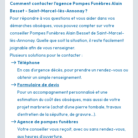
Comment contacter l'agence Pompes Funèbres Alain
Besset - Saint-Marcel-lès-Annonay ?
Pour répondre à vos questions et vous aider dans vos
démarches obsèques, vous pouvez compter sur votre
conseiller Pompes Funèbres Alain Besset de Saint-Marcel-
lès-Annonay. Quelle que soit la situation, il reste facilement
joignable afin de vous renseigner.
Plusieurs solutions pour le contacter :
Téléphone
En cas d’urgence décès, pour prendre un rendez-vous ou
obtenir un simple renseignement.
Formulaire de devis
Pour un accompagnement personnalisé et une
estimation du coût des obsèques, mais aussi de votre
projet marbrerie (achat d’une pierre tombale, travaux
d’entretien de la sépulture, de gravure…).
Agence de pompes funèbres
Votre conseiller vous reçoit, avec ou sans rendez-vous,
aux heures d’ouverture.