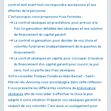
contrat doit avant tout correspondre aux besoins et aux
attentes de la personne.
C’est pourquoi, nous proposons trois formules :
Le contrat obsèques en prestations, pour prévoir à la
fois l’organisation détaillée des obsèques et une solution
de financement du capital garanti.
Le contrat organisation, pour décider de vos choix et
volontés funéraires (indépendamment de la question du
financement).
Le contrat obsèques en capital, pour s’occuper à l’avance
du financement d’un capital garanti pour couvrir, le jour
venu, tout ou partie des frais obsèques.
Votre conseiller Pompes Funèbres Alain Besset - Saint-
Marcel-lès-Annonay vous accompagne dans cette réflexion.
Il vous présente les différentes solutions de
prévoyance
obsèques
afin de vous aider à effectuer le choix le plus
adapté à votre situation. Préparer vos obsèques garantit le
respect de vos volontés. C’est aussi un soulagement pour