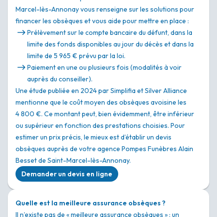
Marcel-lès-Annonay vous renseigne sur les solutions pour
financer les obsèques et vous aide pour mettre en place :
Prélèvement sur le compte bancaire du défunt, dans la
limite des fonds disponibles au jour du décès et dans la
limite de 5 965 € prévu par la loi.
Paiement en une ou plusieurs fois (modalités à voir
auprès du conseiller).
Une étude publiée en 2024 par Simplifia et Silver Alliance
mentionne que le coût moyen des obsèques avoisine les
4 800 €. Ce montant peut, bien évidemment, être inférieur
ou supérieur en fonction des prestations choisies. Pour
estimer un prix précis, le mieux est d’établir un devis
obsèques auprès de votre agence Pompes Funèbres Alain
Besset de Saint-Marcel-lès-Annonay.
Demander un devis en ligne
Quelle est la meilleure assurance obsèques ?
Il n’existe pas de « meilleure assurance obsèques » : un