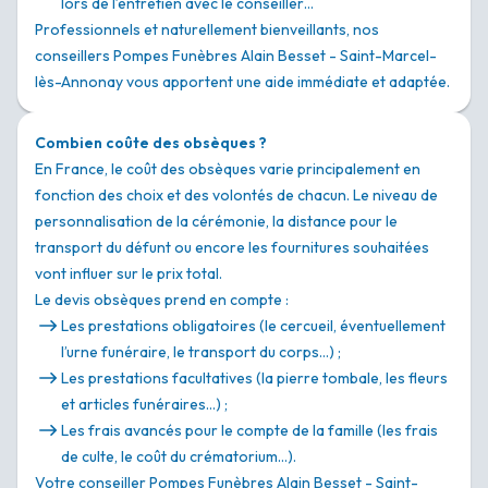
lors de l’entretien avec le conseiller…
Professionnels et naturellement bienveillants, nos
conseillers Pompes Funèbres Alain Besset - Saint-Marcel-
lès-Annonay vous apportent une aide immédiate et adaptée.
Combien coûte des obsèques ?
En France, le coût des obsèques varie principalement en
fonction des choix et des volontés de chacun. Le niveau de
personnalisation de la cérémonie, la distance pour le
transport du défunt ou encore les fournitures souhaitées
vont influer sur le prix total.
Le devis obsèques prend en compte :
Les prestations obligatoires (le cercueil, éventuellement
l’urne funéraire, le transport du corps…) ;
Les prestations facultatives (la pierre tombale, les fleurs
et articles funéraires…) ;
Les frais avancés pour le compte de la famille (les frais
de culte, le coût du crématorium…).
Votre conseiller Pompes Funèbres Alain Besset - Saint-