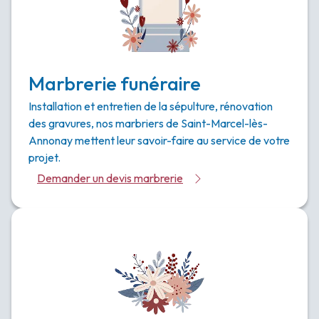
Marbrerie funéraire
Installation et entretien de la sépulture, rénovation
des gravures, nos marbriers de Saint-Marcel-lès-
Annonay mettent leur savoir-faire au service de votre
projet.
Demander un devis marbrerie