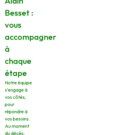
Alain
Besset :
vous
accompagner
à
chaque
étape
Notre équipe
s’engage à
vos côtés,
pour
répondre à
vos besoins.
Au moment
du décès,