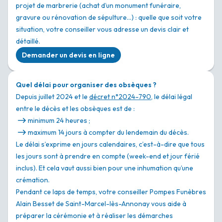
projet de marbrerie (achat d’un monument funéraire,
gravure ou rénovation de sépulture…) : quelle que soit votre
situation, votre conseiller vous adresse un devis clair et
détaillé.
Demander un devis en ligne
Quel délai pour organiser des obsèques ?
Depuis juillet 2024 et le
décret n°2024-790
, le délai légal
entre le décès et les obsèques est de :
minimum 24 heures ;
maximum 14 jours à compter du lendemain du décès.
Le délai s’exprime en jours calendaires, c’est-à-dire que tous
les jours sont à prendre en compte (week-end et jour férié
inclus). Et cela vaut aussi bien pour une inhumation qu’une
crémation.
Pendant ce laps de temps, votre conseiller Pompes Funèbres
Alain Besset de Saint-Marcel-lès-Annonay vous aide à
préparer la cérémonie et à réaliser les démarches