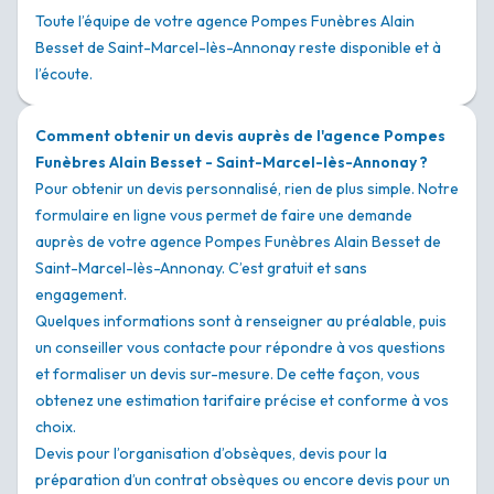
Toute l’équipe de votre agence Pompes Funèbres Alain
Besset de Saint-Marcel-lès-Annonay reste disponible et à
l’écoute.
Comment obtenir un devis auprès de l'agence Pompes
Funèbres Alain Besset - Saint-Marcel-lès-Annonay ?
Pour obtenir un devis personnalisé, rien de plus simple. Notre
formulaire en ligne vous permet de faire une demande
auprès de votre agence Pompes Funèbres Alain Besset de
Saint-Marcel-lès-Annonay. C’est gratuit et sans
engagement.
Quelques informations sont à renseigner au préalable, puis
un conseiller vous contacte pour répondre à vos questions
et formaliser un devis sur-mesure. De cette façon, vous
obtenez une estimation tarifaire précise et conforme à vos
choix.
Devis pour l’organisation d’obsèques, devis pour la
préparation d’un contrat obsèques ou encore devis pour un