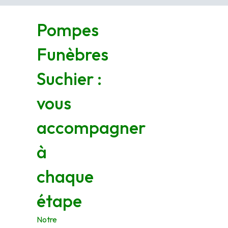
Pompes
Funèbres
Suchier :
vous
accompagner
à
chaque
étape
Notre