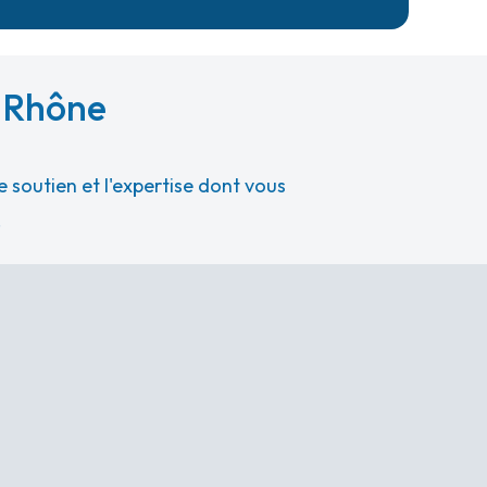
-Rhône
 soutien et l'expertise dont vous
.