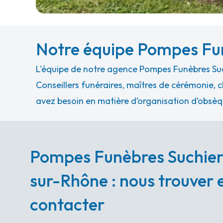
Notre équipe Pompes Fu
L'équipe de notre agence Pompes Funèbres Suc
Conseillers funéraires, maîtres de cérémonie, c
avez besoin en matière d’organisation d’obsèq
Pompes Funèbres Suchier
sur-Rhône : nous trouver 
contacter