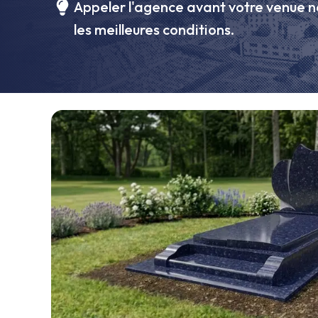
Appeler l'agence avant votre venue n
les meilleures conditions.