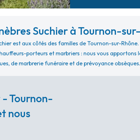
nèbres Suchier à Tournon-sur
hier est aux côtés des familles de Tournon-sur-Rhône.
hauffeurs-porteurs et marbriers : nous vous apportons le
ues, de marbrerie funéraire et de prévoyance obsèques
 - Tournon-
et nous