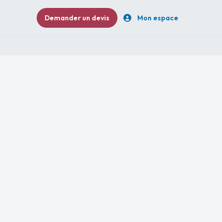
Demander un devis
Mon espace