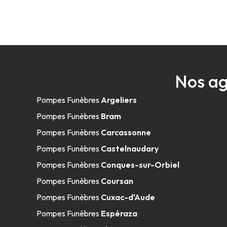
Nos ag
Pompes Funèbres
Argeliers
Pompes Funèbres
Bram
Pompes Funèbres
Carcassonne
Pompes Funèbres
Castelnaudary
Pompes Funèbres
Conques-sur-Orbiel
Pompes Funèbres
Coursan
Pompes Funèbres
Cuxac-d'Aude
Pompes Funèbres
Espéraza