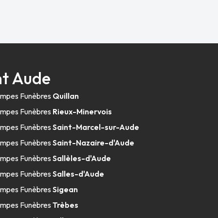
nt Aude
mpes Funèbres
Quillan
mpes Funèbres
Rieux-Minervois
mpes Funèbres
Saint-Marcel-sur-Aude
mpes Funèbres
Saint-Nazaire-d'Aude
mpes Funèbres
Sallèles-d'Aude
mpes Funèbres
Salles-d'Aude
mpes Funèbres
Sigean
mpes Funèbres
Trèbes