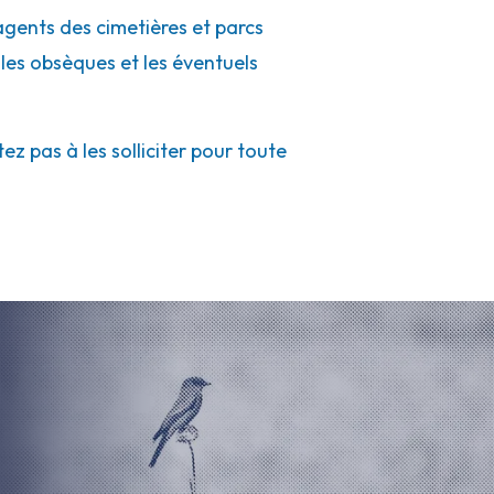
 agents des cimetières et parcs
 les obsèques et les éventuels
z pas à les solliciter pour toute