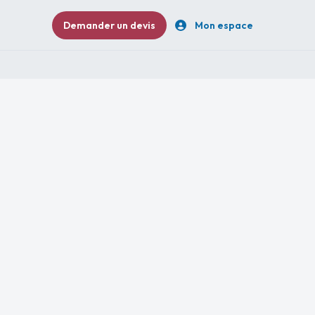
Demander un devis
Mon espace