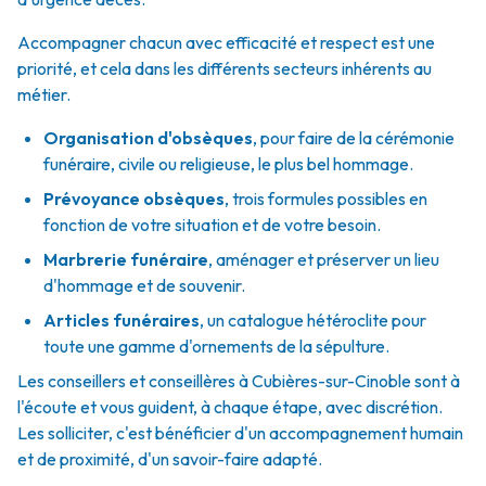
Accompagner chacun avec efficacité et respect est une
priorité, et cela dans les différents secteurs inhérents au
métier.
Organisation d'obsèques
,
pour faire de la cérémonie
funéraire, civile ou religieuse, le plus bel hommage.
Prévoyance obsèques
,
trois formules possibles en
fonction de votre situation et de votre besoin.
Marbrerie funéraire
,
aménager et préserver un lieu
d'hommage et de souvenir.
Articles funéraires
,
un catalogue hétéroclite pour
toute une gamme d'ornements de la sépulture.
Les conseillers et conseillères à Cubières-sur-Cinoble sont à
l'écoute et vous guident, à chaque étape, avec discrétion.
Les solliciter, c'est bénéficier d'un accompagnement humain
et de proximité, d'un savoir-faire adapté.