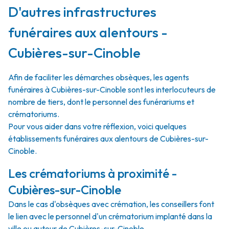
D'autres infrastructures
funéraires aux alentours -
Cubières-sur-Cinoble
Afin de faciliter les démarches obsèques, les agents
funéraires à Cubières-sur-Cinoble sont les interlocuteurs de
nombre de tiers, dont le personnel des funérariums et
crématoriums.
Pour vous aider dans votre réflexion, voici quelques
établissements funéraires aux alentours de Cubières-sur-
Cinoble.
Les crématoriums à proximité -
Cubières-sur-Cinoble
Dans le cas d'obsèques avec crémation, les conseillers font
le lien avec le personnel d'un crématorium implanté dans la
ville ou autour de Cubières-sur-Cinoble.