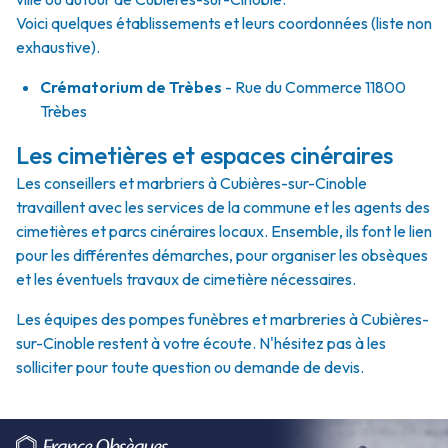
Voici quelques établissements et leurs coordonnées (liste non
exhaustive).
Crématorium de Trèbes
- Rue du Commerce 11800
Trèbes
Les cimetières et espaces cinéraires
Les conseillers et marbriers à Cubières-sur-Cinoble
travaillent avec les services de la commune et les agents des
cimetières et parcs cinéraires locaux. Ensemble, ils font le lien
pour les différentes démarches, pour organiser les obsèques
et les éventuels travaux de cimetière nécessaires.
Les équipes des pompes funèbres et marbreries à Cubières-
sur-Cinoble restent à votre écoute. N'hésitez pas à les
solliciter pour toute question ou demande de devis.