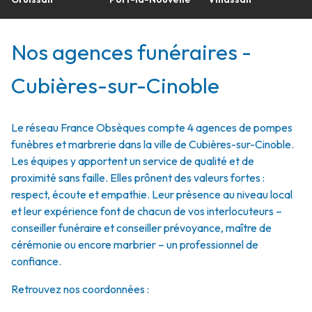
Nos agences funéraires -
Cubières-sur-Cinoble
Le réseau France Obsèques compte 4 agences de pompes
funèbres et marbrerie dans la ville de Cubières-sur-Cinoble.
Les équipes y apportent un service de qualité et de
proximité sans faille. Elles prônent des valeurs fortes :
respect, écoute et empathie. Leur présence au niveau local
et leur expérience font de chacun de vos interlocuteurs –
conseiller funéraire et conseiller prévoyance, maître de
cérémonie ou encore marbrier – un professionnel de
confiance.
Retrouvez nos coordonnées :