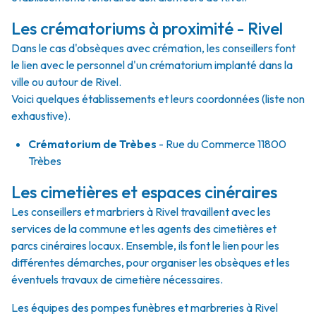
Les crématoriums à proximité - Rivel
Dans le cas d'obsèques avec crémation, les conseillers font
le lien avec le personnel d'un crématorium implanté dans la
ville ou autour de Rivel.
Voici quelques établissements et leurs coordonnées (liste non
exhaustive).
Crématorium de Trèbes
- Rue du Commerce 11800
Trèbes
Les cimetières et espaces cinéraires
Les conseillers et marbriers à Rivel travaillent avec les
services de la commune et les agents des cimetières et
parcs cinéraires locaux. Ensemble, ils font le lien pour les
différentes démarches, pour organiser les obsèques et les
éventuels travaux de cimetière nécessaires.
Les équipes des pompes funèbres et marbreries à Rivel