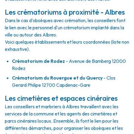
Les crématoriums à proximité - Albres
Dans le cas d'obsèques avec crémation, les conseillers font
le lien avec le personnel d'un crématorium implanté dans la
ville ou autour des Albres.
Voici quelques établissements et leurs coordonnées (liste non
exhaustive).
Crématorium de Rodez
- Avenue de Bamberg 12000
Rodez
Crématorium du Rouergue et du Quercy
- Clos
Gerard Philipe 12700 Capdenac-Gare
Les cimetières et espaces cinéraires
Les conseillers et marbriers à Albres travaillent avec les
services de la commune et les agents des cimetières et
parcs cinéraires locaux. Ensemble, ils font le lien pour les
différentes démarches, pour organiser les obsèques et les