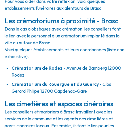
Pour vous aider dans votre réflexion, voici quelques
établissements funéraires aux alentours de Brasc.
Les crématoriums à proximité - Brasc
Dans le cas d'obsèques avec crémation, les conseillers font
le lien avec le personnel d'un crématorium implanté dans la
ville ou autour de Brasc.
Voici quelques établissements et leurs coordonnées (liste non
exhaustive).
Crématorium de Rodez
- Avenue de Bamberg 12000
Rodez
Crématorium du Rouergue et du Quercy
- Clos
Gerard Philipe 12700 Capdenac-Gare
Les cimetières et espaces cinéraires
Les conseillers et marbriers à Brasc travaillent avec les
services de la commune et les agents des cimetières et
parcs cinéraires locaux. Ensemble, ils font le lien pour les