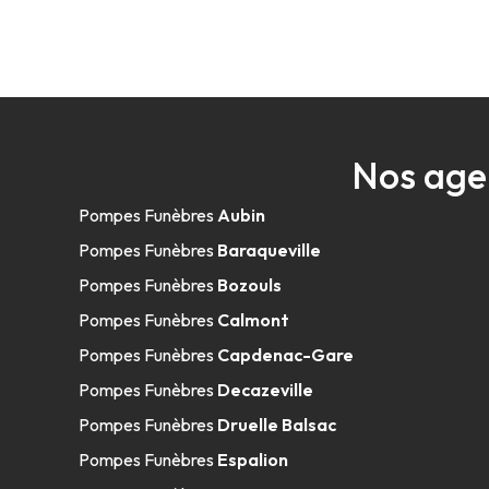
Nos age
Pompes Funèbres
Aubin
Pompes Funèbres
Baraqueville
Pompes Funèbres
Bozouls
Pompes Funèbres
Calmont
Pompes Funèbres
Capdenac-Gare
Pompes Funèbres
Decazeville
Pompes Funèbres
Druelle Balsac
Pompes Funèbres
Espalion