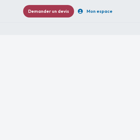
Demander un devis
Mon espace