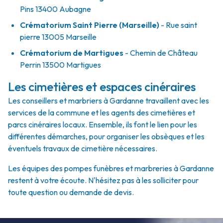
Pins 13400 Aubagne
Crématorium Saint Pierre (Marseille)
- Rue saint
pierre 13005 Marseille
Crématorium de Martigues
- Chemin de Château
Perrin 13500 Martigues
Les cimetières et espaces cinéraires
Les conseillers et marbriers à Gardanne travaillent avec les
services de la commune et les agents des cimetières et
parcs cinéraires locaux. Ensemble, ils font le lien pour les
différentes démarches, pour organiser les obsèques et les
éventuels travaux de cimetière nécessaires.
Les équipes des pompes funèbres et marbreries à Gardanne
restent à votre écoute. N'hésitez pas à les solliciter pour
toute question ou demande de devis.