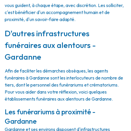
vous guident, à chaque étape, avec discrétion. Les solliciter,
c'est bénéficier d'un accompagnement humain et de
proximité, d'un savoir-faire adapté.
D'autres infrastructures
funéraires aux alentours -
Gardanne
Afin de faciliter les démarches obsèques, les agents
funéraires à Gardanne sont les interlocuteurs de nombre de
tiers, dont le personnel des funérariums et crématoriums.
Pour vous aider dans votre réflexion, voici quelques
établissements funéraires aux alentours de Gardanne.
Les funérariums à proximité -
Gardanne
Gardanne et ses environs disposent d'infrastructures