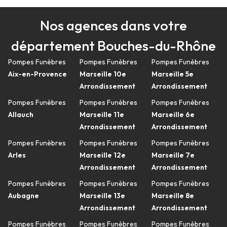
Nos agences dans votre
département Bouches-du-Rhône
Pompes Funèbres
Pompes Funèbres
Pompes Funèbres
Aix-en-Provence
Marseille 10e
Marseille 5e
Arrondissement
Arrondissement
Pompes Funèbres
Pompes Funèbres
Pompes Funèbres
Allauch
Marseille 11e
Marseille 6e
Arrondissement
Arrondissement
Pompes Funèbres
Pompes Funèbres
Pompes Funèbres
Arles
Marseille 12e
Marseille 7e
Arrondissement
Arrondissement
Pompes Funèbres
Pompes Funèbres
Pompes Funèbres
Aubagne
Marseille 13e
Marseille 8e
Arrondissement
Arrondissement
Pompes Funèbres
Pompes Funèbres
Pompes Funèbres