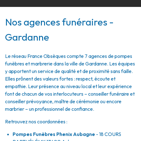
Nos agences funéraires -
Gardanne
Le réseau France Obsèques compte 7 agences de pompes
funèbres et marbrerie dans la ville de Gardanne. Les équipes
y apportent un service de qualité et de proximité sans faille.
Elles prônent des valeurs fortes : respect, écoute et
empathie. Leur présence au niveau local et leur expérience
font de chacun de vos interlocuteurs – conseiller funéraire et
conseiller prévoyance, maître de cérémonie ou encore
marbrier – un professionnel de confiance.
Retrouvez nos coordonnées :
Pompes Funèbres Phenix Aubagne
- 18 COURS