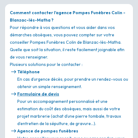
Comment contacter l'agence Pompes Funèbres Colin -
Blanzac-lès-Matha ?
Pour répondre à vos questions et vous aider dans vos
démarches obsèques, vous pouvez compter sur votre
conseiller Pompes Funèbres Colin de Blanzac-lès-Matha.
Quelle que soit la situation, il reste facilement joignable afin
de vous renseigner.
Plusieurs solutions pour le contacter :
Téléphone
En cas d’urgence décès, pour prendre un rendez-vous ou
obtenir un simple renseignement.
Formulaire de devis
Pour un accompagnement personnalisé et une
estimation du coût des obsèques, mais aussi de votre
projet marbrerie (achat d’une pierre tombale, travaux
d’entretien de la sépulture, de gravure…).
Agence de pompes funèbres