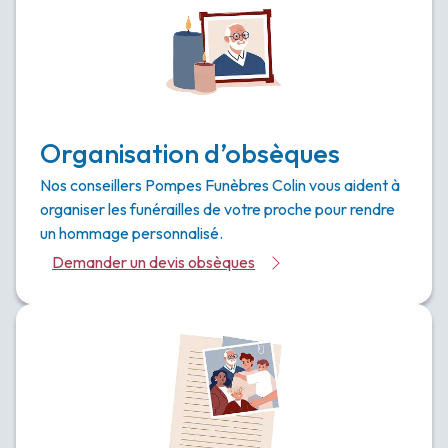
Organisation d’obsèques
Nos conseillers Pompes Funèbres Colin vous aident à
organiser les funérailles de votre proche pour rendre
un hommage personnalisé.
Demander un devis obsèques