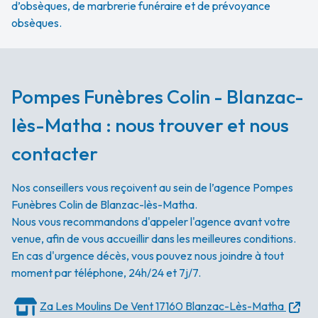
d’obsèques, de marbrerie funéraire et de prévoyance
obsèques.
Pompes Funèbres Colin - Blanzac-
lès-Matha : nous trouver et nous
contacter
Nos conseillers vous reçoivent au sein de l’agence Pompes
Funèbres Colin de Blanzac-lès-Matha.
Nous vous recommandons d'appeler l'agence avant votre
venue, afin de vous accueillir dans les meilleures conditions.
En cas d'urgence décès, vous pouvez nous joindre à tout
moment par téléphone, 24h/24 et 7j/7.
Za Les Moulins De Vent
17160 Blanzac-Lès-Matha