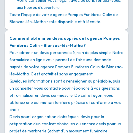
Votre conseiller vous reçoit, avec ou sans rendez-vous,
aux heures d’ouverture.
Toute l’équipe de votre agence Pompes Funèbres Colin de
Blanzac-lès-Matha reste disponible et à l’écoute.
Comment obtenir un devis auprès de l'agence Pompes
Funèbres Colin - Blanzac-lès-Matha ?
Pour obtenir un devis personnalisé, rien de plus simple. Notre
formulaire en ligne vous permet de faire une demande
auprès de votre agence Pompes Funèbres Colin de Blanzac-
lès-Matha. C’est gratuit et sans engagement.
Quelques informations sont à renseigner au préalable, puis
un conseiller vous contacte pour répondre à vos questions
et formaliser un devis sur-mesure. De cette façon, vous
obtenez une estimation tarifaire précise et conforme à vos
choix.
Devis pour l’organisation d’obsèques, devis pour la
préparation d’un contrat obsèques ou encore devis pour un
projet de marbrerie (achat d’un monument funéraire,