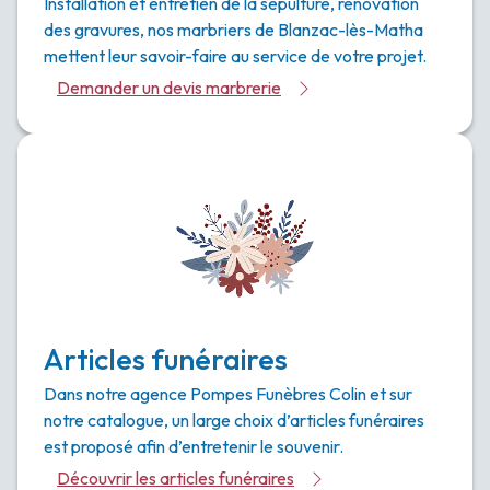
Installation et entretien de la sépulture, rénovation
des gravures, nos marbriers de Blanzac-lès-Matha
mettent leur savoir-faire au service de votre projet.
Demander un devis marbrerie
Articles funéraires
Dans notre agence Pompes Funèbres Colin et sur
notre catalogue, un large choix d’articles funéraires
est proposé afin d’entretenir le souvenir.
Découvrir les articles funéraires