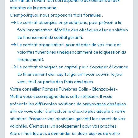
contrat doit avant tout correspondre aux besoins et aux
attentes de la personne.
C’est pourquoi, nous proposons trois formules :
Le contrat obsèques en prestations, pour prévoir à la
fois l’organisation détaillée des obsèques et une solution
de financement du capital garanti.
Le contrat organisation, pour décider de vos choix et
volontés funéraires (indépendamment de la question du
financement).
Le contrat obsèques en capital, pour s’occuper à l’avance
du financement d’un capital garanti pour couvrir, le jour
venu, tout ou partie des frais obsèques.
Votre conseiller Pompes Funèbres Colin - Blanzac-lès-
Matha vous accompagne dans cette réflexion. Il vous
présente les différentes solutions de
prévoyance obsèques
afin de vous aider à effectuer le choix le plus adapté à votre
situation. Préparer vos obsèques garantit le respect de vos
volontés. C’est aussi un soulagement pour vos proches.
Alors n’hésitez pas à demander un devis auprès de votre