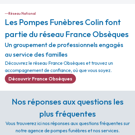
Réseau National
Les Pompes Funèbres Colin font
partie du réseau France Obsèques
Un groupement de professionnels engagés
au service des familles
Découvrez le réseau France Obsèques et trouvez un
accompagnement de confiance, où que vous soyez.
Découvrir France Obsèques
Nos réponses aux questions les
plus fréquentes
Vous trouverez ici nos réponses aux questions fréquentes sur
notre agence de pompes funèbres et nos services.