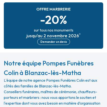
OFFRE MARBRERIE
-20%
sur tous nos monuments
*
jusqu'au 2 novembre 2026
Demander un devis
Notre équipe Pompes Funèbres
Colin à Blanzac-lès-Matha
L'équipe de notre agence Pompes Funèbres Colin est aux
côtés des familles de Blanzac-lès-Matha.
Conseillers funéraires, maîtres de cérémonie, chauffeurs-
porteurs et marbriers : nous vous apportons le soutien et
l'expertise dont vous avez besoin en matière d’organisation