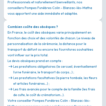
Professionnels et naturellement bienveillants, nos
conseillers Pompes Funèbres Colin - Blanzac-lès-Matha
vous apportent une aide immédiate et adaptée.
Combien coûte des obsèques ?
En France, le coût des obsèques varie principalement en
fonction des choix et des volontés de chacun. Le niveau de
personnalisation de la cérémonie, la distance pour le
transport du défunt ou encore les fournitures souhaitées
vont influer sur le prix total.
Le devis obsèques prend en compte :
Les prestations obligatoires (le cercueil, éventuellement
l’urne funéraire, le transport du corps…) ;
Les prestations facultatives (la pierre tombale, les fleurs
et articles funéraires…) ;
Les frais avancés pour le compte de la famille (les frais
de culte, le coût du crématorium…).
Votre conseiller Pompes Funèbres Colin - Blanzac-lès-