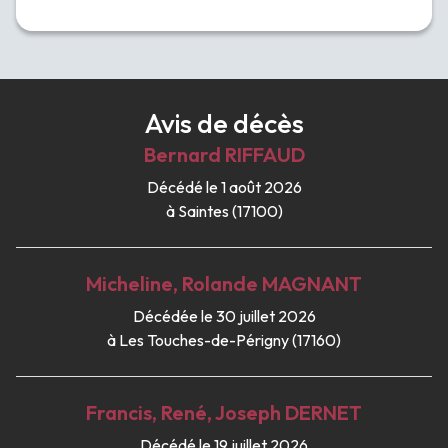
Avis de décès
Bernard
RIFFAUD
Décédé le 1 août 2026
à Saintes (17100)
Micheline, Rolande
MAGNANT
Décédée le 30 juillet 2026
à Les Touches-de-Périgny (17160)
Francis, René, Joseph
DERNET
Décédé le 19 juillet 2026