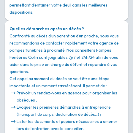
permettant d’entamer votre deuil dans les meilleures
dispositions.
Quelles démarches après un décès ?
Confronté au décès d’un parent ou d’un proche, nous vous
recommandons de contacter rapidement votre agence de
pompes funèbres à proximité. Nos conseillers Pompes
Funèbres Colin sont joignables 7j/7 et 24h/24 afin de vous
aider dans la prise en charge du défunt et répondre à vos
questions.
Cet appel au moment du décès se veut être une étape
importante et un moment rassérénant. Il permet de :
Prévoir un rendez-vous en agence pour organiser les
obsèques ;
Évoquer les premières démarches à entreprendre
(transport du corps, déclaration de décès…) ;
Lister les documents et papiers nécessaires à amener
lors de l’entretien avec le conseiller…