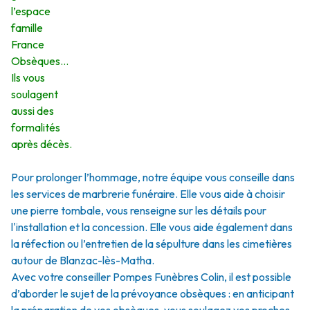
l’espace
famille
France
Obsèques…
Ils vous
soulagent
aussi des
formalités
après décès.
Pour prolonger l’hommage, notre équipe vous conseille dans
les services de marbrerie funéraire. Elle vous aide à choisir
une pierre tombale, vous renseigne sur les détails pour
l'installation et la concession. Elle vous aide également dans
la réfection ou l’entretien de la sépulture dans les cimetières
autour de Blanzac-lès-Matha.
Avec votre conseiller Pompes Funèbres Colin, il est possible
d’aborder le sujet de la prévoyance obsèques : en anticipant