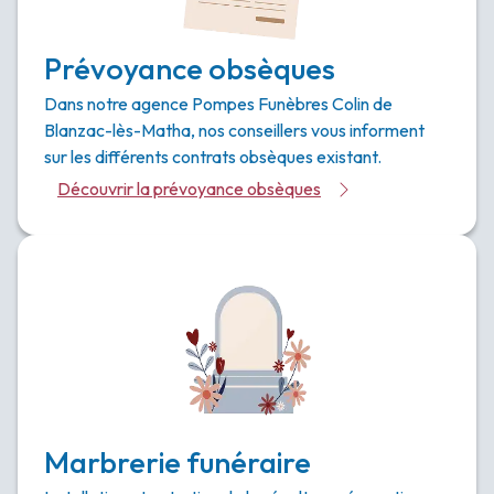
Prévoyance obsèques
Dans notre agence Pompes Funèbres Colin de
Blanzac-lès-Matha, nos conseillers vous informent
sur les différents contrats obsèques existant.
Découvrir la prévoyance obsèques
Marbrerie funéraire