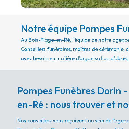
Notre équipe Pompes Fu
Au Bois-Plage-en-Ré, l'équipe de notre agence
Conseillers funéraires, maîtres de cérémonie, c
avez besoin en matière d’organisation d’obsèq
Pompes Funèbres Dorin -
en-Ré : nous trouver et n
Nos conseillers vous reçoivent au sein de l’age