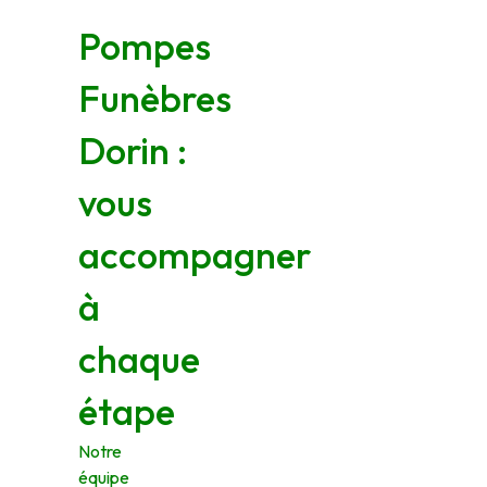
Pompes
Funèbres
Dorin :
vous
accompagner
à
chaque
étape
Notre
équipe