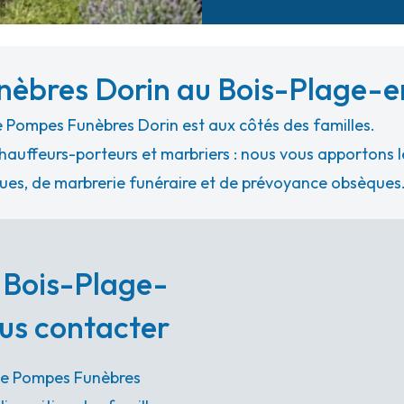
nèbres Dorin au Bois-Plage-
 Pompes Funèbres Dorin est aux côtés des familles.
hauffeurs-porteurs et marbriers : nous vous apportons le
ues, de marbrerie funéraire et de prévoyance obsèques
 Bois-Plage-
ous contacter
nce Pompes Funèbres