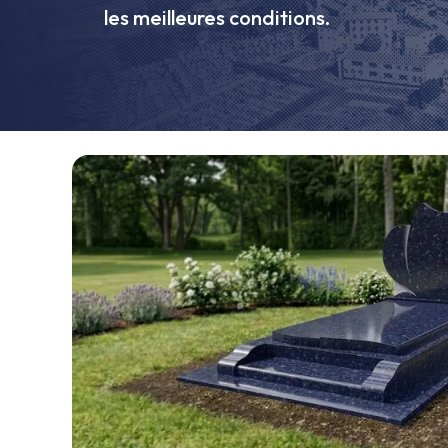
les meilleures conditions.