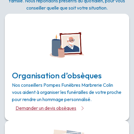
famille. Nous répondons présents au quotidien, pour vous
conseiller quelle que soit votre situation.
Organisation d’obsèques
Nos conseillers Pompes Funèbres Marbrerie Colin
vous aident à organiser les funérailles de votre proche
pour rendre un hommage personnalisé.
Demander un devis obsèques