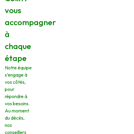
vous
accompagner
à
chaque
étape
Notre équipe
s’engage à
vos côtés,
pour
répondre à
vos besoins.
Au moment
du décès,
nos
conseillers