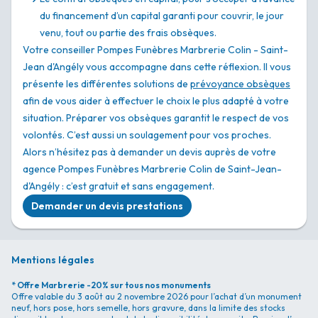
du financement d’un capital garanti pour couvrir, le jour
venu, tout ou partie des frais obsèques.
Votre conseiller Pompes Funèbres Marbrerie Colin - Saint-
Jean d'Angély vous accompagne dans cette réflexion. Il vous
présente les différentes solutions de
prévoyance obsèques
afin de vous aider à effectuer le choix le plus adapté à votre
situation. Préparer vos obsèques garantit le respect de vos
volontés. C’est aussi un soulagement pour vos proches.
Alors n’hésitez pas à demander un devis auprès de votre
agence Pompes Funèbres Marbrerie Colin de Saint-Jean-
d'Angély : c’est gratuit et sans engagement.
Demander un devis prestations
Mentions légales
* Offre Marbrerie -20% sur tous nos monuments
Offre valable du 3 août au 2 novembre 2026 pour l’achat d’un monument
neuf, hors pose, hors semelle, hors gravure, dans la limite des stocks