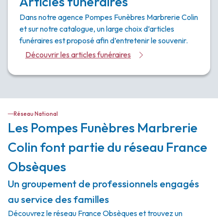
Articles funéraires
Dans notre agence Pompes Funèbres Marbrerie Colin
et sur notre catalogue, un large choix d’articles
funéraires est proposé afin d’entretenir le souvenir.
Découvrir les articles funéraires
Réseau National
Les Pompes Funèbres Marbrerie
Colin font partie du réseau France
Obsèques
Un groupement de professionnels engagés
au service des familles
Découvrez le réseau France Obsèques et trouvez un