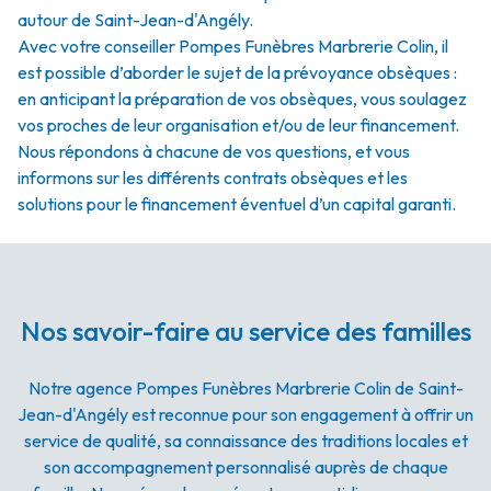
autour de Saint-Jean-d'Angély.
Avec votre conseiller Pompes Funèbres Marbrerie Colin, il
est possible d’aborder le sujet de la prévoyance obsèques :
en anticipant la préparation de vos obsèques, vous soulagez
vos proches de leur organisation et/ou de leur financement.
Nous répondons à chacune de vos questions, et vous
informons sur les différents contrats obsèques et les
solutions pour le financement éventuel d’un capital garanti.
Nos savoir-faire au service des familles
Notre agence Pompes Funèbres Marbrerie Colin de Saint-
Jean-d'Angély est reconnue pour son engagement à offrir un
service de qualité, sa connaissance des traditions locales et
son accompagnement personnalisé auprès de chaque