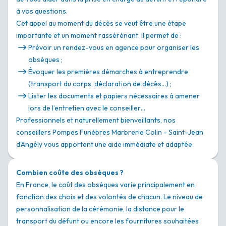
à vos questions.
Cet appel au moment du décès se veut être une étape
importante et un moment rassérénant. Il permet de :
Prévoir un rendez-vous en agence pour organiser les
obsèques ;
Évoquer les premières démarches à entreprendre
(transport du corps, déclaration de décès…) ;
Lister les documents et papiers nécessaires à amener
lors de l’entretien avec le conseiller…
Professionnels et naturellement bienveillants, nos
conseillers Pompes Funèbres Marbrerie Colin - Saint-Jean
d'Angély vous apportent une aide immédiate et adaptée.
Combien coûte des obsèques ?
En France, le coût des obsèques varie principalement en
fonction des choix et des volontés de chacun. Le niveau de
personnalisation de la cérémonie, la distance pour le
transport du défunt ou encore les fournitures souhaitées