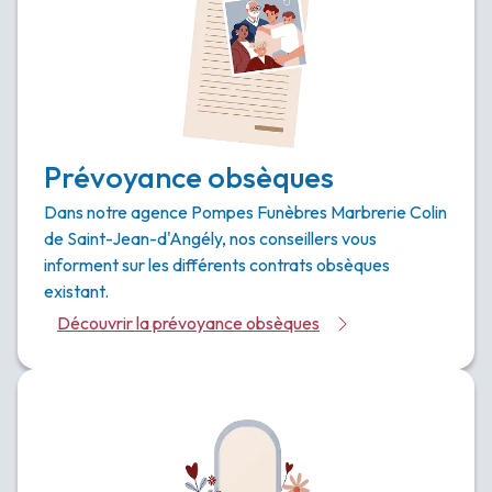
Prévoyance obsèques
Dans notre agence Pompes Funèbres Marbrerie Colin
de Saint-Jean-d'Angély, nos conseillers vous
informent sur les différents contrats obsèques
existant.
Découvrir la prévoyance obsèques