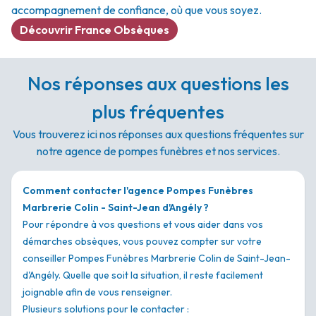
accompagnement de confiance, où que vous soyez.
Découvrir France Obsèques
Nos réponses aux questions les
plus fréquentes
Vous trouverez ici nos réponses aux questions fréquentes sur
notre agence de pompes funèbres et nos services.
Comment contacter l'agence Pompes Funèbres
Marbrerie Colin - Saint-Jean d'Angély ?
Pour répondre à vos questions et vous aider dans vos
démarches obsèques, vous pouvez compter sur votre
conseiller Pompes Funèbres Marbrerie Colin de Saint-Jean-
d'Angély. Quelle que soit la situation, il reste facilement
joignable afin de vous renseigner.
Plusieurs solutions pour le contacter :