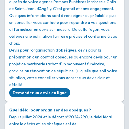
auprès de votre agence Pompes Funèbres Marbrerie Colin
de Saint-Jean-d'Angély. C’est gratuit et sans engagement.
Quelques informations sont à renseigner au préalable, puis
un conseiller vous contacte pour répondre à vos questions
et formaliser un devis sur-mesure. De cette façon, vous
obtenez une estimation tarifaire précise et conforme à vos
choix.
Devis pour l’organisation d’obsèques, devis pour la
préparation d’un contrat obsèques ou encore devis pour un
projet de marbrerie (achat d’un monument funéraire,
gravure ou rénovation de sépulture…) : quelle que soit votre
situation, votre conseiller vous adresse un devis clair et
détaillé.
Demander un devis en ligne
Quel délai pour organiser des obsèques ?
Depuis juillet 2024 et le
décret n°2024-790
, le délai légal
entre le décès et les obsèques est de :