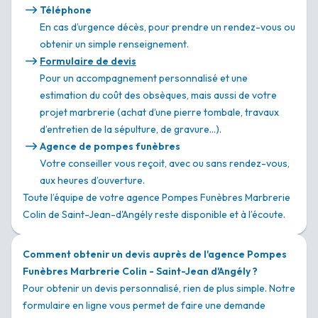
Téléphone
En cas d’urgence décès, pour prendre un rendez-vous ou
obtenir un simple renseignement.
Formulaire de devis
Pour un accompagnement personnalisé et une
estimation du coût des obsèques, mais aussi de votre
projet marbrerie (achat d’une pierre tombale, travaux
d’entretien de la sépulture, de gravure…).
Agence de pompes funèbres
Votre conseiller vous reçoit, avec ou sans rendez-vous,
aux heures d’ouverture.
Toute l’équipe de votre agence Pompes Funèbres Marbrerie
Colin de Saint-Jean-d'Angély reste disponible et à l’écoute.
Comment obtenir un devis auprès de l'agence Pompes
Funèbres Marbrerie Colin - Saint-Jean d'Angély ?
Pour obtenir un devis personnalisé, rien de plus simple. Notre
formulaire en ligne vous permet de faire une demande