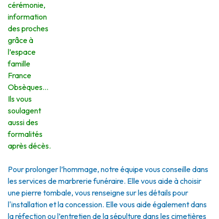
cérémonie,
information
des proches
grâce à
l’espace
famille
France
Obsèques…
Ils vous
soulagent
aussi des
formalités
après décès.
Pour prolonger l’hommage, notre équipe vous conseille dans
les services de marbrerie funéraire. Elle vous aide à choisir
une pierre tombale, vous renseigne sur les détails pour
l'installation et la concession. Elle vous aide également dans
la réfection ou l’entretien de la sépulture dans les cimetières