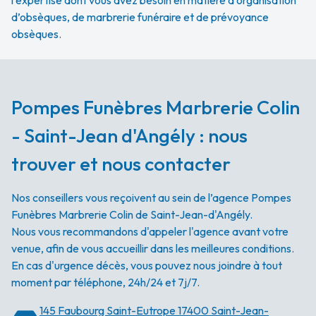
l'expertise dont vous avez besoin en matière d’organisation
d’obsèques, de marbrerie funéraire et de prévoyance
obsèques.
Pompes Funèbres Marbrerie Colin
- Saint-Jean d'Angély : nous
trouver et nous contacter
Nos conseillers vous reçoivent au sein de l’agence Pompes
Funèbres Marbrerie Colin de Saint-Jean-d'Angély.
Nous vous recommandons d'appeler l'agence avant votre
venue, afin de vous accueillir dans les meilleures conditions.
En cas d'urgence décès, vous pouvez nous joindre à tout
moment par téléphone, 24h/24 et 7j/7.
145 Faubourg Saint-Eutrope
17400 Saint-Jean-