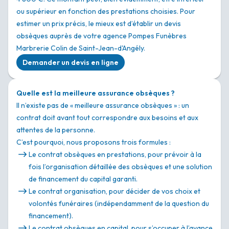
ou supérieur en fonction des prestations choisies. Pour
estimer un prix précis, le mieux est d’établir un devis
obsèques auprès de votre agence Pompes Funèbres
Marbrerie Colin de Saint-Jean-d'Angély.
Demander un devis en ligne
Quelle est la meilleure assurance obsèques ?
Il n’existe pas de « meilleure assurance obsèques » : un
contrat doit avant tout correspondre aux besoins et aux
attentes de la personne.
C’est pourquoi, nous proposons trois formules :
Le contrat obsèques en prestations, pour prévoir à la
fois l’organisation détaillée des obsèques et une solution
de financement du capital garanti.
Le contrat organisation, pour décider de vos choix et
volontés funéraires (indépendamment de la question du
financement).
Le contrat obsèques en capital, pour s’occuper à l’avance