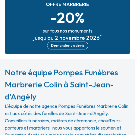
OFFRE MARBRERIE
-20%
sur tous nos monuments
*
jusqu'au 2 novembre 2026
Demander un devis
Notre équipe Pompes Funèbres
Marbrerie Colin à Saint-Jean-
d'Angély
L'équipe de notre agence Pompes Funèbres Marbrerie Colin
est aux côtés des familles de Saint-Jean-d'Angély.
Conseillers funéraires, maîtres de cérémonie, chauffeurs-
porteurs et marbriers : nous vous apportons le soutien et