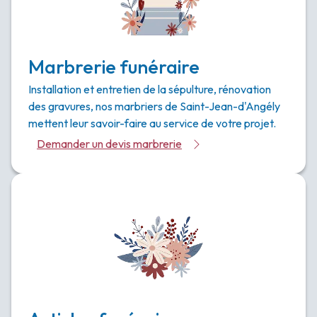
Marbrerie funéraire
Installation et entretien de la sépulture, rénovation
des gravures, nos marbriers de Saint-Jean-d'Angély
mettent leur savoir-faire au service de votre projet.
Demander un devis marbrerie