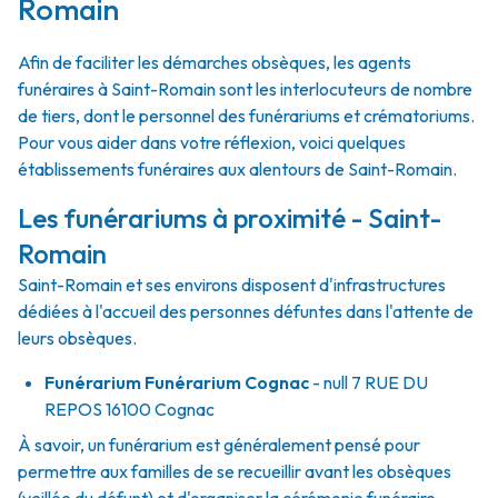
Romain
Afin de faciliter les démarches obsèques, les agents
funéraires à Saint-Romain sont les interlocuteurs de nombre
de tiers, dont le personnel des funérariums et crématoriums.
Pour vous aider dans votre réflexion, voici quelques
établissements funéraires aux alentours de Saint-Romain.
Les funérariums à proximité - Saint-
Romain
Saint-Romain et ses environs disposent d'infrastructures
dédiées à l'accueil des personnes défuntes dans l'attente de
leurs obsèques.
Funérarium
Funérarium Cognac
- null
7 RUE DU
REPOS
16100
Cognac
À savoir, un funérarium est généralement pensé pour
permettre aux familles de se recueillir avant les obsèques