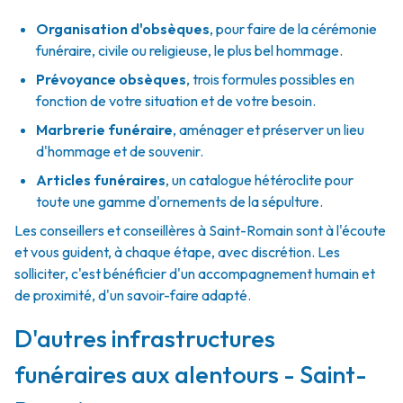
Organisation d'obsèques
,
pour faire de la cérémonie
funéraire, civile ou religieuse, le plus bel hommage.
Prévoyance obsèques
,
trois formules possibles en
fonction de votre situation et de votre besoin.
Marbrerie funéraire
,
aménager et préserver un lieu
d'hommage et de souvenir.
Articles funéraires
,
un catalogue hétéroclite pour
toute une gamme d'ornements de la sépulture.
Les conseillers et conseillères à Saint-Romain sont à l'écoute
et vous guident, à chaque étape, avec discrétion. Les
solliciter, c'est bénéficier d'un accompagnement humain et
de proximité, d'un savoir-faire adapté.
D'autres infrastructures
funéraires aux alentours - Saint-