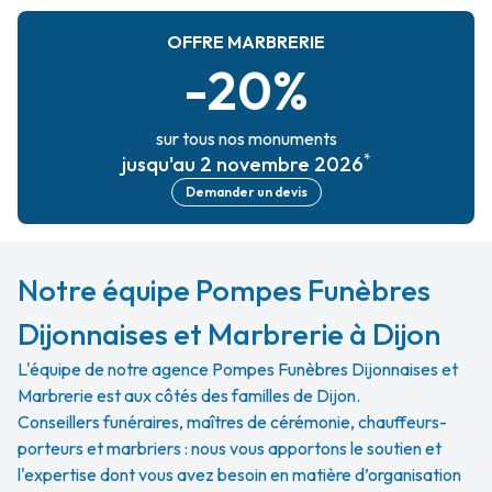
OFFRE MARBRERIE
-20%
sur tous nos monuments
*
jusqu'au 2 novembre 2026
Demander un devis
Notre équipe Pompes Funèbres
Dijonnaises et Marbrerie à Dijon
L'équipe de notre agence Pompes Funèbres Dijonnaises et
Marbrerie est aux côtés des familles de Dijon.
Conseillers funéraires, maîtres de cérémonie, chauffeurs-
porteurs et marbriers : nous vous apportons le soutien et
l'expertise dont vous avez besoin en matière d’organisation