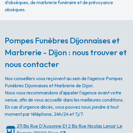
d’obsèques, de marbrerie funéraire et de prévoyance
obsèques.
Pompes Funèbres Dijonnaises et
Marbrerie - Dijon : nous trouver et
nous contacter
Nos conseillers vous reçoivent au sein de l’agence Pompes
Funèbres Dijonnaises et Marbrerie de Dijon.
Nous vous recommandons d'appeler l'agence avant votre
venue, afin de vous accueillir dans les meilleures conditions.
En cas d'urgence décès, vous pouvez nous joindre à tout
moment par téléphone, 24h/24 et 7j/7.
211 Bis Rue D'Auxonne Et 2 Bis Rue Nicolas Lenoir Le