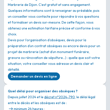
Marbrerie de Dijon. C’est gratuit et sans engagement.
Quelques informations sont à renseigner au préalable, puis
un conseiller vous contacte pour répondre à vos questions
et formaliser un devis sur-mesure. De cette façon, vous
obtenez une estimation tarifaire précise et conforme à vos
choix.
Devis pour l’organisation d’obsèques, devis pour la
préparation d’un contrat obsèques ou encore devis pour un
projet de marbrerie (achat d’un monument funéraire,
gravure ou rénovation de sépulture…) : quelle que soit votre
situation, votre conseiller vous adresse un devis clair et
détaillé.
Demander un devis en ligne
Quel délai pour organiser des obsèques ?
Depuis juillet 2024 et le
décret n°2024-790
, le délai légal
entre le décès et les obsèques est de :
minimum 24 heures ;