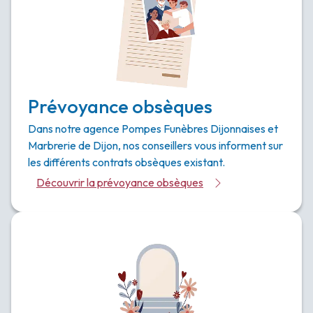
Prévoyance obsèques
Dans notre agence Pompes Funèbres Dijonnaises et
Marbrerie de Dijon, nos conseillers vous informent sur
les différents contrats obsèques existant.
Découvrir la prévoyance obsèques