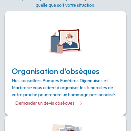
quelle que soit votre situation.
Organisation d’obsèques
Nos conseillers Pompes Funèbres Dijonnaises et
Marbrerie vous aident à organiser les funérailles de
votre proche pour rendre un hommage personnalisé.
Demander un devis obsèques