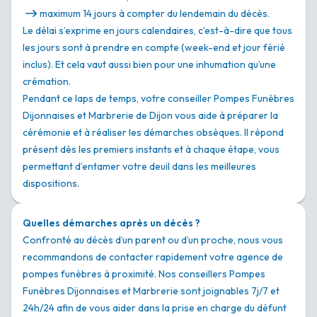
maximum 14 jours à compter du lendemain du décès.
Le délai s’exprime en jours calendaires, c’est-à-dire que tous
les jours sont à prendre en compte (week-end et jour férié
inclus). Et cela vaut aussi bien pour une inhumation qu’une
crémation.
Pendant ce laps de temps, votre conseiller Pompes Funèbres
Dijonnaises et Marbrerie de Dijon vous aide à préparer la
cérémonie et à réaliser les démarches obsèques. Il répond
présent dès les premiers instants et à chaque étape, vous
permettant d’entamer votre deuil dans les meilleures
dispositions.
Quelles démarches après un décès ?
Confronté au décès d’un parent ou d’un proche, nous vous
recommandons de contacter rapidement votre agence de
pompes funèbres à proximité. Nos conseillers Pompes
Funèbres Dijonnaises et Marbrerie sont joignables 7j/7 et
24h/24 afin de vous aider dans la prise en charge du défunt