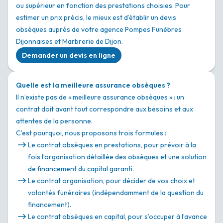
ou supérieur en fonction des prestations choisies. Pour
estimer un prix précis, le mieux est d’établir un devis
obsèques auprès de votre agence Pompes Funèbres
Dijonnaises et Marbrerie de Dijon.
Demander un devis en ligne
Quelle est la meilleure assurance obsèques ?
Il n’existe pas de « meilleure assurance obsèques » : un
contrat doit avant tout correspondre aux besoins et aux
attentes de la personne.
C’est pourquoi, nous proposons trois formules :
Le contrat obsèques en prestations, pour prévoir à la
fois l’organisation détaillée des obsèques et une solution
de financement du capital garanti.
Le contrat organisation, pour décider de vos choix et
volontés funéraires (indépendamment de la question du
financement).
Le contrat obsèques en capital, pour s’occuper à l’avance