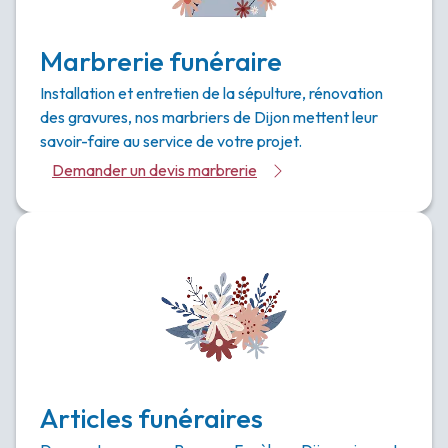
Marbrerie funéraire
Installation et entretien de la sépulture, rénovation
des gravures, nos marbriers de Dijon mettent leur
savoir-faire au service de votre projet.
Demander un devis marbrerie
Articles funéraires