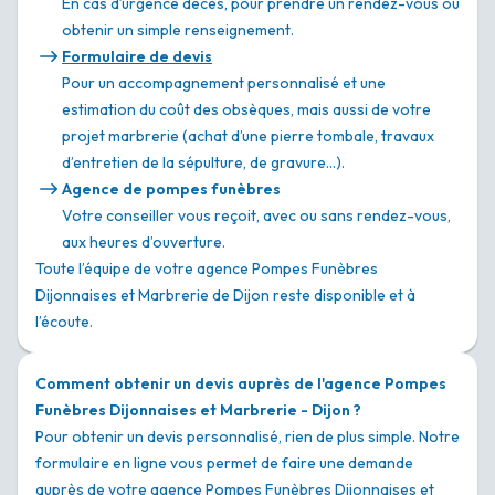
En cas d’urgence décès, pour prendre un rendez-vous ou
obtenir un simple renseignement.
Formulaire de devis
Pour un accompagnement personnalisé et une
estimation du coût des obsèques, mais aussi de votre
projet marbrerie (achat d’une pierre tombale, travaux
d’entretien de la sépulture, de gravure…).
Agence de pompes funèbres
Votre conseiller vous reçoit, avec ou sans rendez-vous,
aux heures d’ouverture.
Toute l’équipe de votre agence Pompes Funèbres
Dijonnaises et Marbrerie de Dijon reste disponible et à
l’écoute.
Comment obtenir un devis auprès de l'agence Pompes
Funèbres Dijonnaises et Marbrerie - Dijon ?
Pour obtenir un devis personnalisé, rien de plus simple. Notre
formulaire en ligne vous permet de faire une demande
auprès de votre agence Pompes Funèbres Dijonnaises et