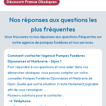
Découvrir France Obsèques
Nos réponses aux questions les
plus fréquentes
Vous trouverez ici nos réponses aux questions fréquentes sur
notre agence de pompes funèbres et nos services.
Comment contacter l'agence Pompes Funèbres
Dijonnaises et Marbrerie - Dijon ?
Pour répondre à vos questions et vous aider dans vos
démarches obsèques, vous pouvez compter sur votre
conseiller Pompes Funèbres Dijonnaises et Marbrerie de
Dijon. Quelle que soit la situation, il reste facilement joignable
afin de vous renseigner.
Plusieurs solutions pour le contacter :
Téléphone