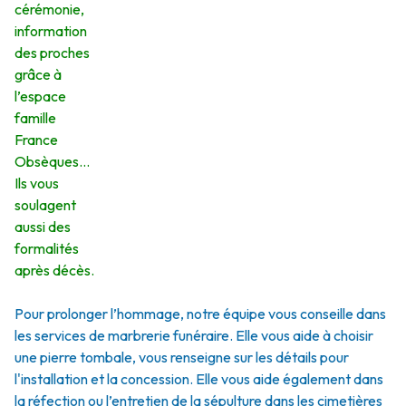
cérémonie,
information
des proches
grâce à
l’espace
famille
France
Obsèques…
Ils vous
soulagent
aussi des
formalités
après décès.
Pour prolonger l’hommage, notre équipe vous conseille dans
les services de marbrerie funéraire. Elle vous aide à choisir
une pierre tombale, vous renseigne sur les détails pour
l'installation et la concession. Elle vous aide également dans
la réfection ou l’entretien de la sépulture dans les cimetières