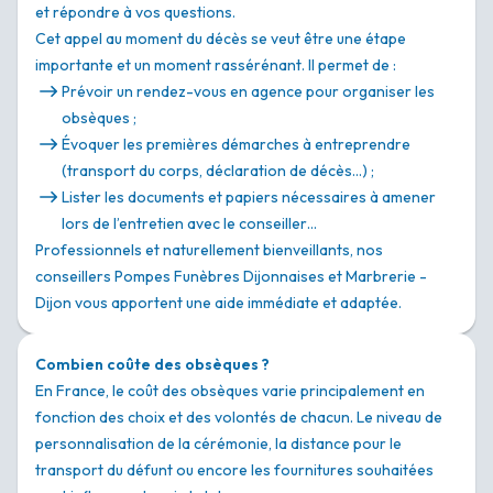
et répondre à vos questions.
Cet appel au moment du décès se veut être une étape
importante et un moment rassérénant. Il permet de :
Prévoir un rendez-vous en agence pour organiser les
obsèques ;
Évoquer les premières démarches à entreprendre
(transport du corps, déclaration de décès…) ;
Lister les documents et papiers nécessaires à amener
lors de l’entretien avec le conseiller…
Professionnels et naturellement bienveillants, nos
conseillers Pompes Funèbres Dijonnaises et Marbrerie -
Dijon vous apportent une aide immédiate et adaptée.
Combien coûte des obsèques ?
En France, le coût des obsèques varie principalement en
fonction des choix et des volontés de chacun. Le niveau de
personnalisation de la cérémonie, la distance pour le
transport du défunt ou encore les fournitures souhaitées