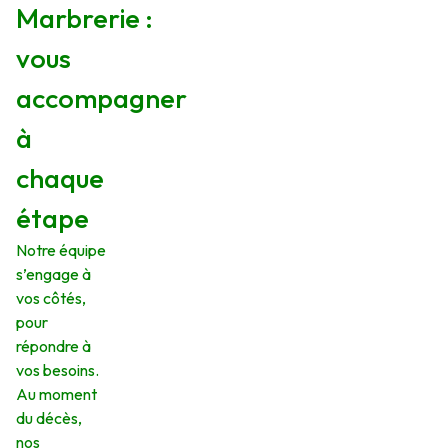
Marbrerie :
vous
accompagner
à
chaque
étape
Notre équipe
s’engage à
vos côtés,
pour
répondre à
vos besoins.
Au moment
du décès,
nos