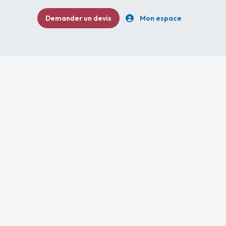
Demander un devis
Mon espace