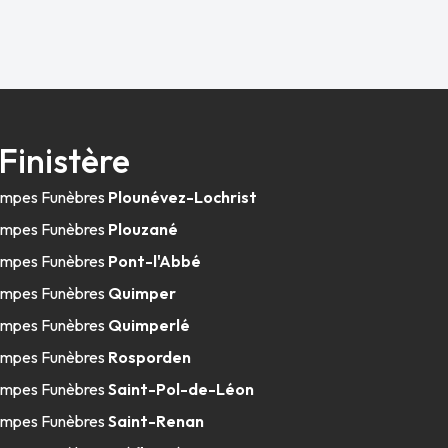
Finistère
mpes Funèbres
Plounévez-Lochrist
mpes Funèbres
Plouzané
mpes Funèbres
Pont-l'Abbé
mpes Funèbres
Quimper
mpes Funèbres
Quimperlé
mpes Funèbres
Rosporden
mpes Funèbres
Saint-Pol-de-Léon
mpes Funèbres
Saint-Renan