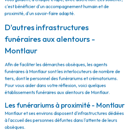
c'est bénéficier d'un accompagnement humain et de
proximité, d'un savoir-faire adapté.
D'autres infrastructures
funéraires aux alentours -
Montlaur
Afin de faciliter les démarches obsèques, les agents
funéraires à Montlaur sont les interlocuteurs de nombre de
tiers, dont le personnel des funérariums et crématoriums.
Pour vous aider dans votre réflexion, voici quelques
établissements funéraires aux alentours de Montlaur.
Les funérariums à proximité - Montlaur
Montlaur et ses environs disposent d'infrastructures dédiées
à l'accueil des personnes défuntes dans l'attente de leurs
obsèques.