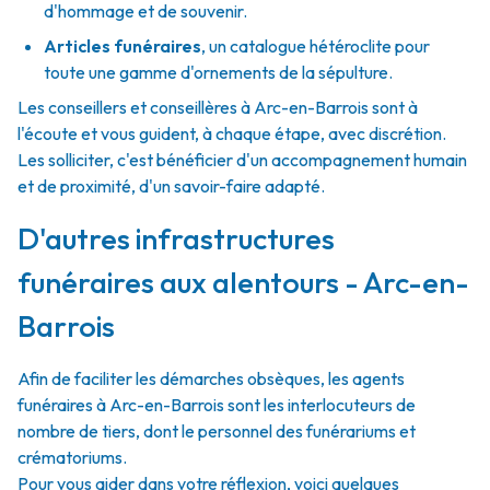
d'hommage et de souvenir.
Articles funéraires
,
un catalogue hétéroclite pour
toute une gamme d'ornements de la sépulture.
Les conseillers et conseillères à Arc-en-Barrois sont à
l'écoute et vous guident, à chaque étape, avec discrétion.
Les solliciter, c'est bénéficier d'un accompagnement humain
et de proximité, d'un savoir-faire adapté.
D'autres infrastructures
funéraires aux alentours - Arc-en-
Barrois
Afin de faciliter les démarches obsèques, les agents
funéraires à Arc-en-Barrois sont les interlocuteurs de
nombre de tiers, dont le personnel des funérariums et
crématoriums.
Pour vous aider dans votre réflexion, voici quelques